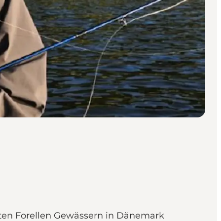
besten Forellen Gewässern in Dänemark