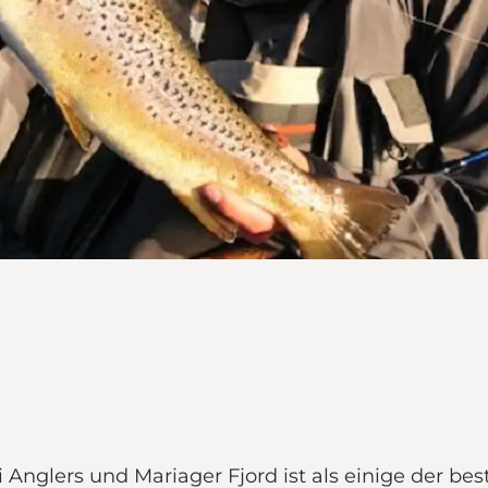
bei Anglers und Mariager Fjord ist als einige der 