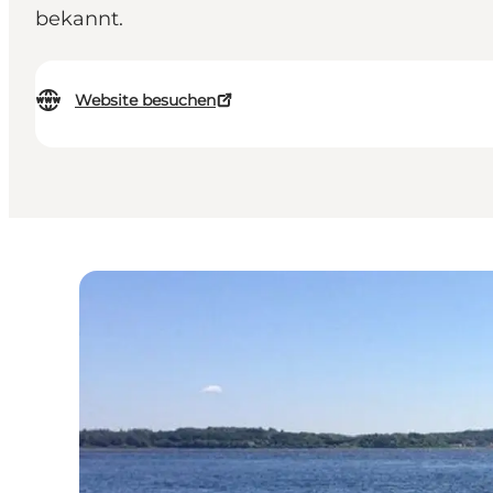
bekannt.
Website besuchen