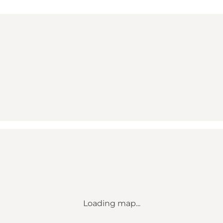
Loading map...