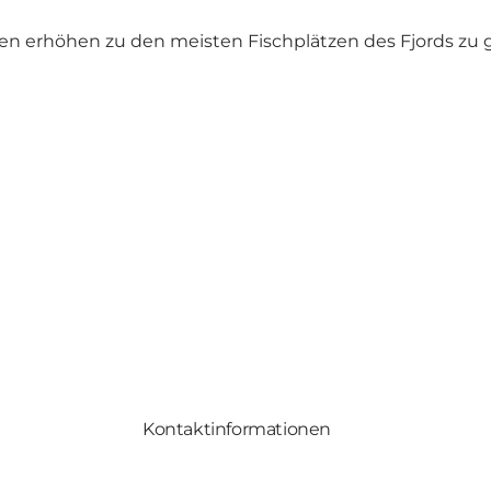
iten erhöhen zu den meisten Fischplätzen des Fjords zu 
Kontaktinformationen