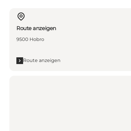
Route anzeigen
9500 Hobro
Route anzeigen