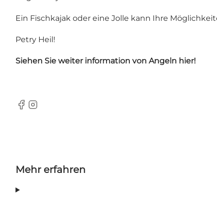
Ein Fischkajak oder eine Jolle kann Ihre Möglichke
Petry Heil!
Siehen Sie weiter information von Angeln
hier!
Facebook
Instagram
Mehr erfahren