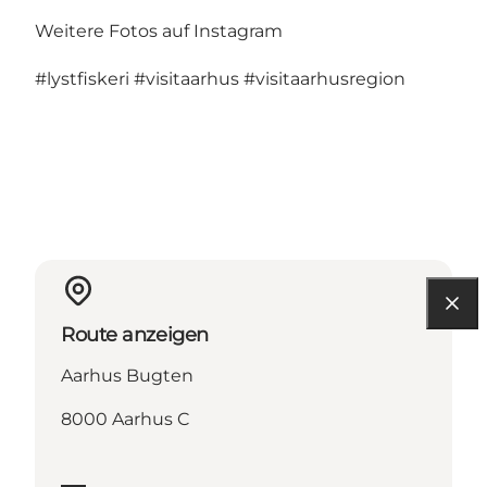
Weitere Fotos auf Instagram
#lystfiskeri
#visitaarhus
#visitaarhusregion
Route anzeigen
Aarhus Bugten
8000 Aarhus C