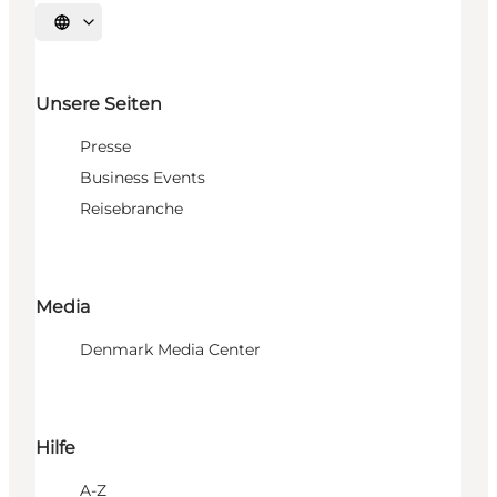
Sprache auswählen
Unsere Seiten
Presse
Business Events
Reisebranche
Media
Denmark Media Center
Hilfe
A-Z