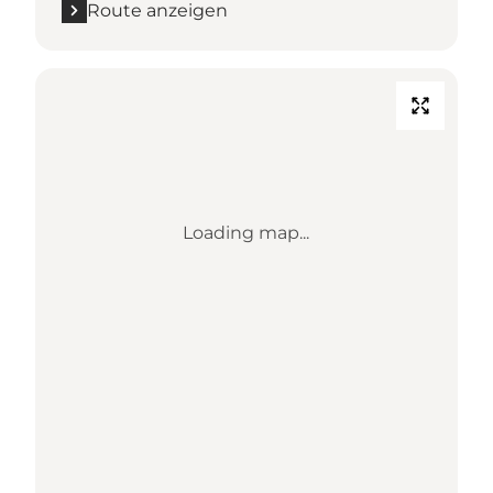
Route anzeigen
Loading map...