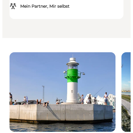
Mein Partner, Mir selbst