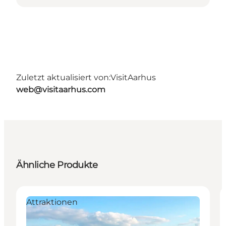
Zuletzt aktualisiert von:
VisitAarhus
web@visitaarhus.com
Ähnliche Produkte
Attraktionen