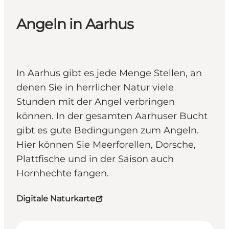
Angeln in Aarhus
In Aarhus gibt es jede Menge Stellen, an
denen Sie in herrlicher Natur viele
Stunden mit der Angel verbringen
können. In der gesamten Aarhuser Bucht
gibt es gute Bedingungen zum Angeln.
Hier können Sie Meerforellen, Dorsche,
Plattfische und in der Saison auch
Hornhechte fangen.
Digitale Naturkarte