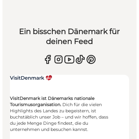
Ein bisschen Dänemark für
deinen Feed
VisitDenmark ist Dänemarks nationale
Tourismusorganisation.
Dich für die vielen
Highlights des Landes zu begeistern, ist
buchstäblich unser Job – und wir hoffen, dass
du jede Menge Dinge findest, die du
unternehmen und besuchen kannst.