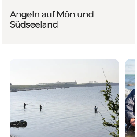
Angeln auf Mön und
Südseeland