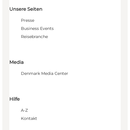
Unsere Seiten
Presse
Business Events
Reisebranche
Media
Denmark Media Center
Hilfe
A-Z
Kontakt