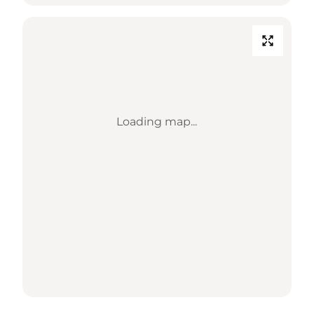
Loading map...