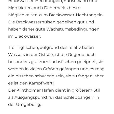
Brackwasser-Hechtangeln, Südseeland und
Møn bieten auch Dänemarks beste
Möglichkeiten zum Brackwasser-Hechtangeln.
Die Brackwasserhülsen gedeihen gut und
haben daher gute Wachstumsbedingungen
im Brackwasser.
Trollingfischen, aufgrund des relativ tiefen
Wassers in der Ostsee, ist die Gegend auch
besonders gut zum Lachsfischen geeignet, sie
werden in vielen Größen gefangen und es mag
ein bisschen schwierig sein, sie zu fangen, aber
es ist den Kampf wert!
Der Klintholmer Hafen dient in größerem Stil
als Ausgangspunkt für das Schleppangeln in
der Umgebung.