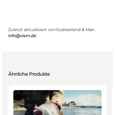
Zuletzt aktualisiert von:
Südseeland & Møn
info@vism.dk
Ähnliche Produkte
Aktivitäten