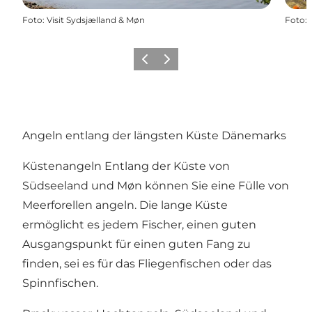
Foto
:
Visit Sydsjælland & Møn
Foto
:
Zurück
Weiter
Angeln entlang der längsten Küste Dänemarks
Küstenangeln Entlang der Küste von
Südseeland und Møn können Sie eine Fülle von
Meerforellen angeln. Die lange Küste
ermöglicht es jedem Fischer, einen guten
Ausgangspunkt für einen guten Fang zu
finden, sei es für das Fliegenfischen oder das
Spinnfischen.