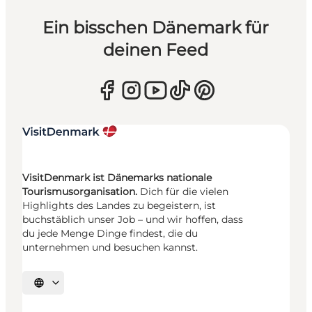
Ein bisschen Dänemark für
deinen Feed
VisitDenmark ist Dänemarks nationale
Tourismusorganisation.
Dich für die vielen
Highlights des Landes zu begeistern, ist
buchstäblich unser Job – und wir hoffen, dass
du jede Menge Dinge findest, die du
unternehmen und besuchen kannst.
Sprache auswählen