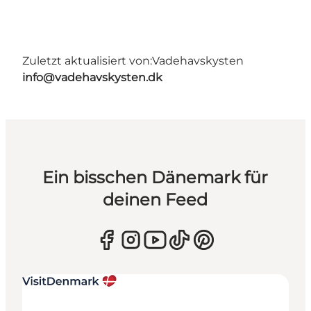
Zuletzt aktualisiert von:
Vadehavskysten
info@vadehavskysten.dk
Ein bisschen Dänemark für
deinen Feed