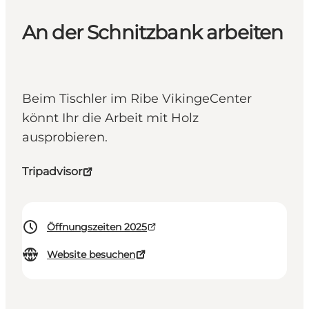
An der Schnitzbank arbeiten
Beim Tischler im Ribe VikingeCenter
könnt Ihr die Arbeit mit Holz
ausprobieren.
Tripadvisor
Öffnungszeiten 2025
Website besuchen