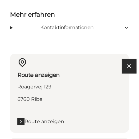
Mehr erfahren
Kontaktinformationen
Route anzeigen
Roagervej 129
6760 Ribe
Route anzeigen