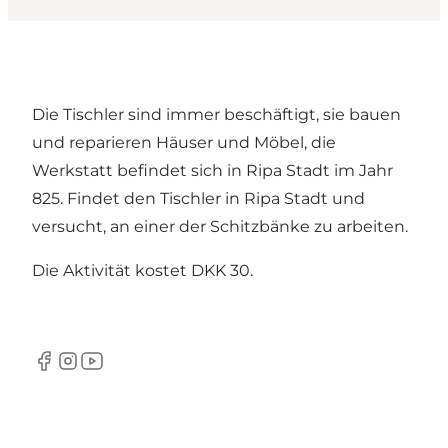
Die Tischler sind immer beschäftigt, sie bauen
und reparieren Häuser und Möbel, die
Werkstatt befindet sich in Ripa Stadt im Jahr
825. Findet den Tischler in Ripa Stadt und
versucht, an einer der Schitzbänke zu arbeiten.
Die Aktivität kostet DKK 30.
Facebook
Instagram
YouTube