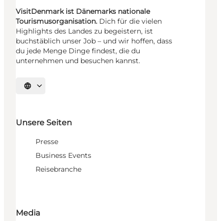
VisitDenmark ist Dänemarks nationale
Tourismusorganisation.
Dich für die vielen
Highlights des Landes zu begeistern, ist
buchstäblich unser Job – und wir hoffen, dass
du jede Menge Dinge findest, die du
unternehmen und besuchen kannst.
Sprache auswählen
Unsere Seiten
Presse
Business Events
Reisebranche
Media