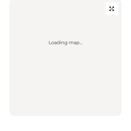
Loading map...