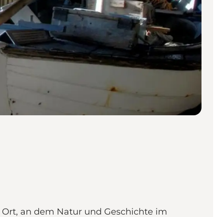
ein Ort, an dem Natur und Geschichte im