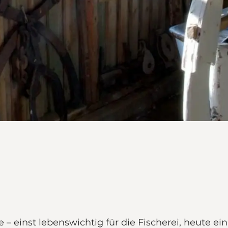
e – einst lebenswichtig für die Fischerei, heute 