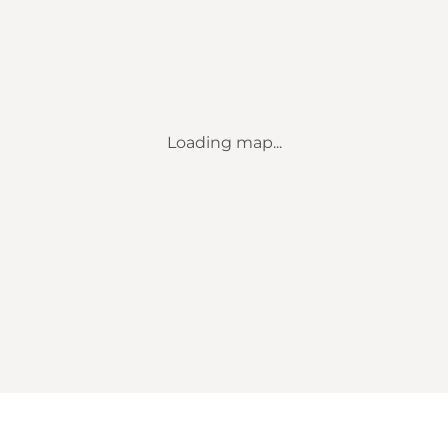
Loading map...