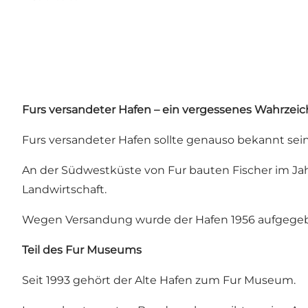
Furs versandeter Hafen – ein vergessenes Wahrzei
Furs versandeter Hafen sollte genauso bekannt sei
An der Südwestküste von Fur bauten Fischer im Jahr
Landwirtschaft.
Wegen Versandung wurde der Hafen 1956 aufgegeben
Teil des Fur Museums
Seit 1993 gehört der Alte Hafen zum Fur Museum.