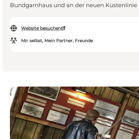
Bundgarnhaus und an der neuen Küstenlin
Website besuchen
Mir selbst, Mein Partner, Freunde