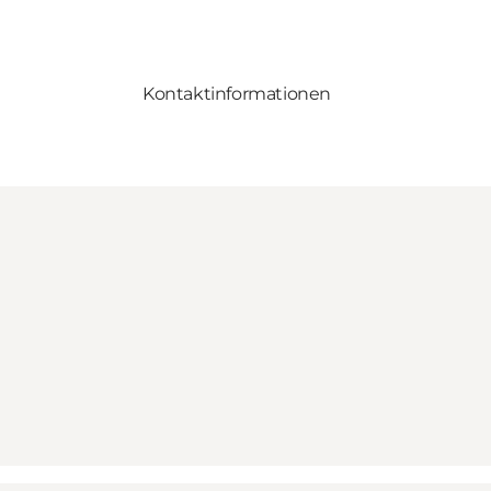
Kontaktinformationen