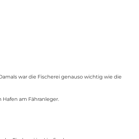
Damals war die Fischerei genauso wichtig wie die
 Hafen am Fähranleger.