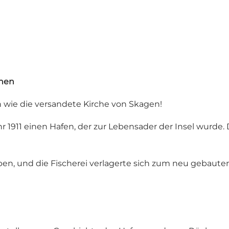
chen
n wie die versandete Kirche von Skagen!
 1911 einen Hafen, der zur Lebensader der Insel wurde. 
, und die Fischerei verlagerte sich zum neu gebauten