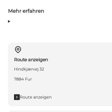
Mehr erfahren
Route anzeigen
Hindkjærvej 32
7884 Fur
Route anzeigen