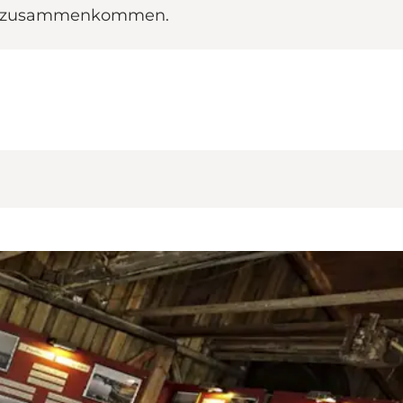
ie zusammenkommen.