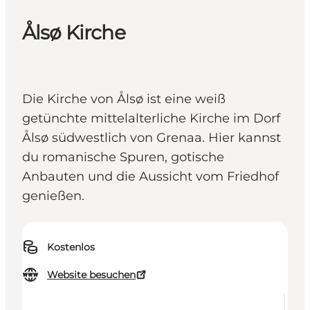
Ålsø Kirche
Die Kirche von Ålsø ist eine weiß
getünchte mittelalterliche Kirche im Dorf
Ålsø südwestlich von Grenaa. Hier kannst
du romanische Spuren, gotische
Anbauten und die Aussicht vom Friedhof
genießen.
Kostenlos
Website besuchen