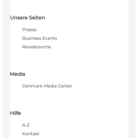
Unsere Seiten
Presse
Business Events
Reisebranche
Media
Denmark Media Center
Hilfe
A-Z
Kontakt