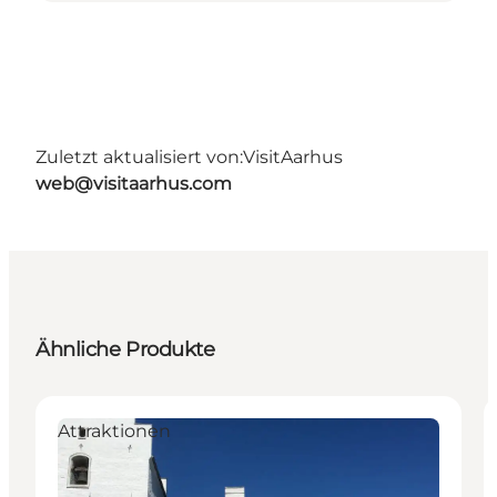
Zuletzt aktualisiert von:
VisitAarhus
web@visitaarhus.com
Ähnliche Produkte
Attraktionen