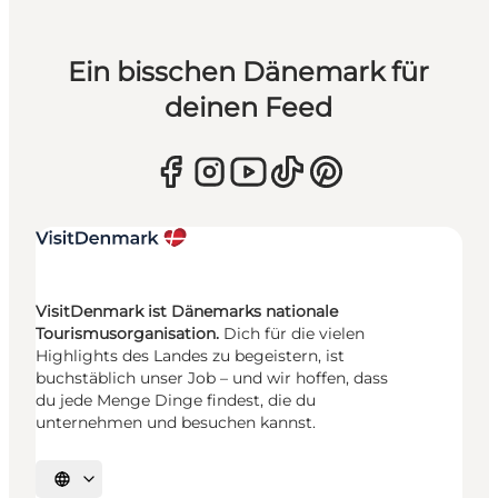
Ein bisschen Dänemark für
deinen Feed
VisitDenmark ist Dänemarks nationale
Tourismusorganisation.
Dich für die vielen
Highlights des Landes zu begeistern, ist
buchstäblich unser Job – und wir hoffen, dass
du jede Menge Dinge findest, die du
unternehmen und besuchen kannst.
Sprache auswählen