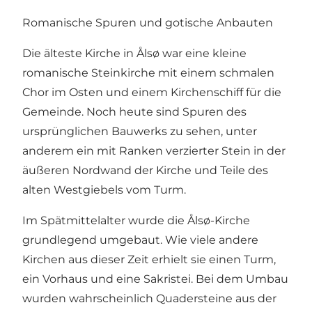
Romanische Spuren und gotische Anbauten
Die älteste Kirche in Ålsø war eine kleine
romanische Steinkirche mit einem schmalen
Chor im Osten und einem Kirchenschiff für die
Gemeinde. Noch heute sind Spuren des
ursprünglichen Bauwerks zu sehen, unter
anderem ein mit Ranken verzierter Stein in der
äußeren Nordwand der Kirche und Teile des
alten Westgiebels vom Turm.
Im Spätmittelalter wurde die Ålsø-Kirche
grundlegend umgebaut. Wie viele andere
Kirchen aus dieser Zeit erhielt sie einen Turm,
ein Vorhaus und eine Sakristei. Bei dem Umbau
wurden wahrscheinlich Quadersteine aus der