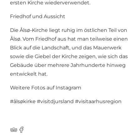
ersten Kirche wiederverwendet.
Friedhof und Aussicht
Die Ålsø-Kirche liegt ruhig im östlichen Teil von
Ålsø. Vom Friedhof aus hat man teilweise einen
Blick auf die Landschaft, und das Mauerwerk
sowie die Giebel der Kirche zeigen, wie sich das
Gebäude über mehrere Jahrhunderte hinweg
entwickelt hat.
Weitere Fotos auf Instagram
#ålsøkirke
#visitdjursland
#visitaarhusregion
TripAdvisor
Facebook