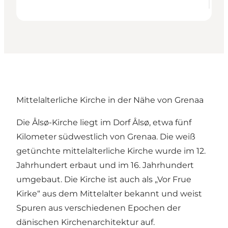
Mittelalterliche Kirche in der Nähe von Grenaa
Die Ålsø-Kirche liegt im Dorf Ålsø, etwa fünf
Kilometer südwestlich von Grenaa. Die weiß
getünchte mittelalterliche Kirche wurde im 12.
Jahrhundert erbaut und im 16. Jahrhundert
umgebaut. Die Kirche ist auch als „Vor Frue
Kirke“ aus dem Mittelalter bekannt und weist
Spuren aus verschiedenen Epochen der
dänischen Kirchenarchitektur auf.