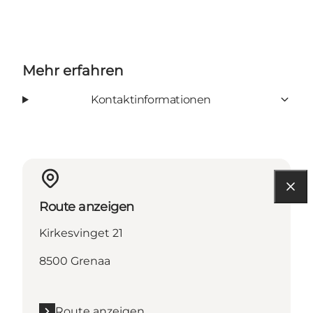
Mehr erfahren
Kontaktinformationen
Route anzeigen
Kirkesvinget 21
8500 Grenaa
Route anzeigen