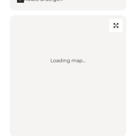
Loading map...