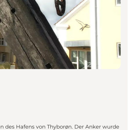
en des Hafens von Thyborøn. Der Anker wurde