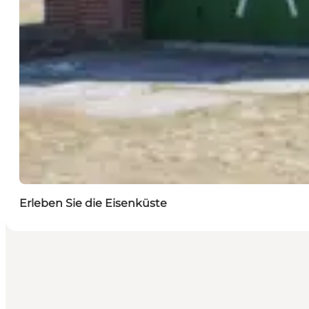
Erleben Sie die Eisenküste