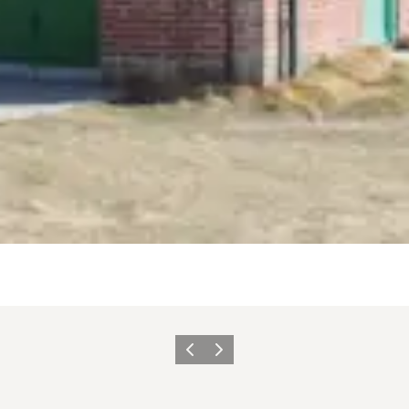
Zurück
Weiter