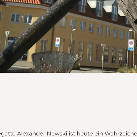
egatte Alexander Newski ist heute ein Wahrzeich