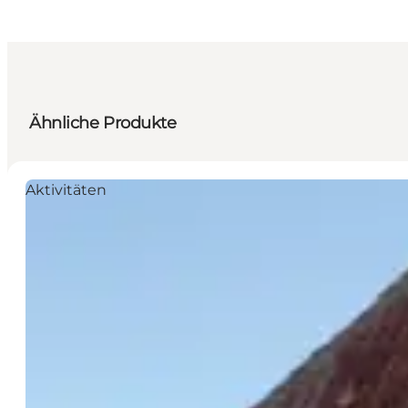
Ähnliche Produkte
Aktivitäten