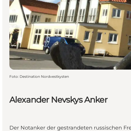
Foto
:
Destination Nordvestkysten
Alexander Nevskys Anker
Der Notanker der gestrandeten russischen Fr