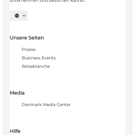
unternehmen und besuchen kannst.
Sprache auswählen
Unsere Seiten
Presse
Business Events
Reisebranche
Media
Denmark Media Center
Hilfe