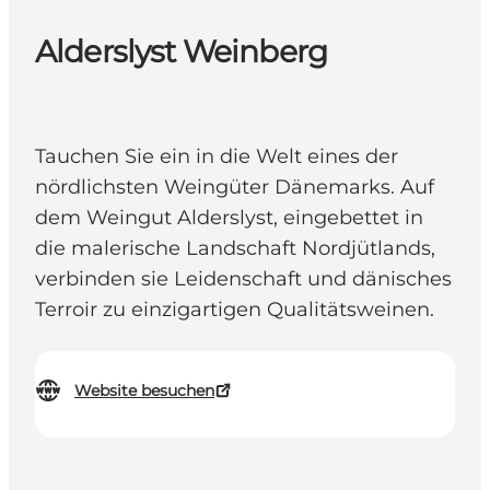
Alderslyst Weinberg
Tauchen Sie ein in die Welt eines der
nördlichsten Weingüter Dänemarks. Auf
dem Weingut Alderslyst, eingebettet in
die malerische Landschaft Nordjütlands,
verbinden sie Leidenschaft und dänisches
Terroir zu einzigartigen Qualitätsweinen.
Website besuchen