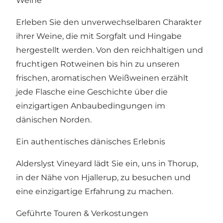
Weine
Erleben Sie den unverwechselbaren Charakter
ihrer Weine, die mit Sorgfalt und Hingabe
hergestellt werden. Von den reichhaltigen und
fruchtigen Rotweinen bis hin zu unseren
frischen, aromatischen Weißweinen erzählt
jede Flasche eine Geschichte über die
einzigartigen Anbaubedingungen im
dänischen Norden.
Ein authentisches dänisches Erlebnis
Alderslyst Vineyard lädt Sie ein, uns in Thorup,
in der Nähe von Hjallerup, zu besuchen und
eine einzigartige Erfahrung zu machen.
Geführte Touren & Verkostungen