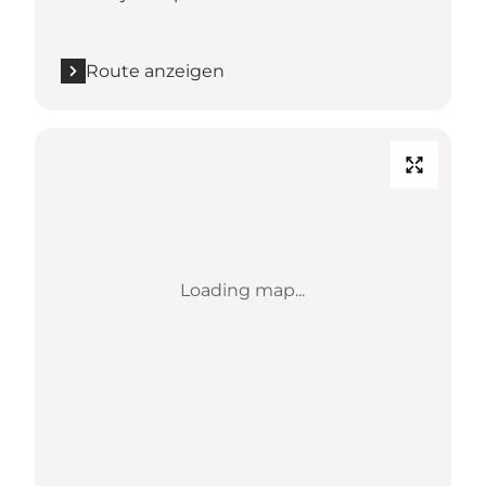
Route anzeigen
Loading map...