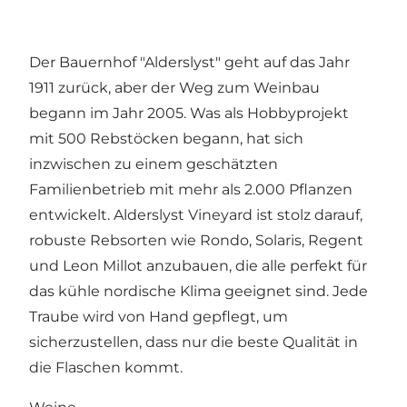
Der Bauernhof "Alderslyst" geht auf das Jahr
1911 zurück, aber der Weg zum Weinbau
begann im Jahr 2005. Was als Hobbyprojekt
mit 500 Rebstöcken begann, hat sich
inzwischen zu einem geschätzten
Familienbetrieb mit mehr als 2.000 Pflanzen
entwickelt. Alderslyst Vineyard ist stolz darauf,
robuste Rebsorten wie Rondo, Solaris, Regent
und Leon Millot anzubauen, die alle perfekt für
das kühle nordische Klima geeignet sind. Jede
Traube wird von Hand gepflegt, um
sicherzustellen, dass nur die beste Qualität in
die Flaschen kommt.