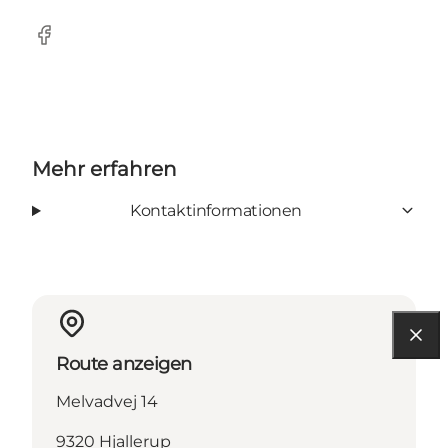
Facebook
Mehr erfahren
Kontaktinformationen
Route anzeigen
Melvadvej 14
9320 Hjallerup