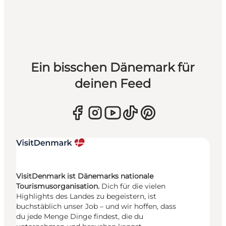
Ein bisschen Dänemark für
deinen Feed
VisitDenmark ist Dänemarks nationale
Tourismusorganisation.
Dich für die vielen
Highlights des Landes zu begeistern, ist
buchstäblich unser Job – und wir hoffen, dass
du jede Menge Dinge findest, die du