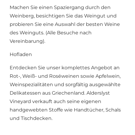
Machen Sie einen Spaziergang durch den
Weinberg, besichtigen Sie das Weingut und
probieren Sie eine Auswahl der besten Weine
des Weinguts. (Alle Besuche nach
Vereinbarung).
Hofladen
Entdecken Sie unser komplettes Angebot an
Rot-, Weiß- und Roséweinen sowie Apfelwein,
Weinspezialitäten und sorgfältig ausgewählte
Delikatessen aus Griechenland. Alderslyst
Vineyard verkauft auch seine eigenen
handgewebten Stoffe wie Handtücher, Schals
und Tischdecken.