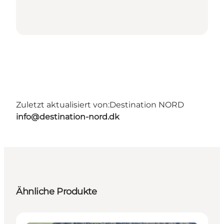
Zuletzt aktualisiert von:
Destination NORD
info@destination-nord.dk
Ähnliche Produkte