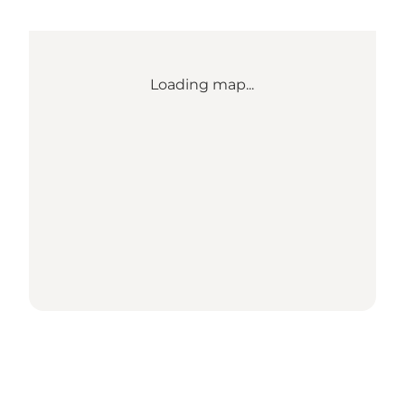
Loading map...