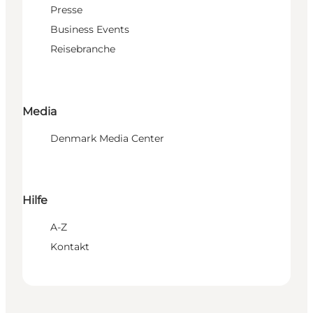
Presse
Business Events
Reisebranche
Media
Denmark Media Center
Hilfe
A-Z
Kontakt