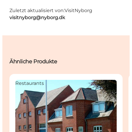
Zuletzt aktualisiert von:
VisitNyborg
visitnyborg@nyborg.dk
Ähnliche Produkte
Restaurants