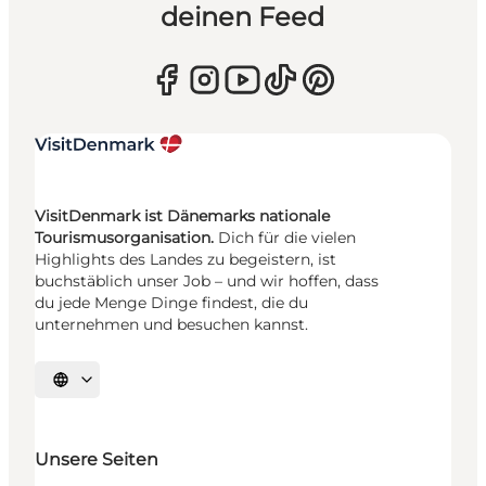
deinen Feed
VisitDenmark ist Dänemarks nationale
Tourismusorganisation.
Dich für die vielen
Highlights des Landes zu begeistern, ist
buchstäblich unser Job – und wir hoffen, dass
du jede Menge Dinge findest, die du
unternehmen und besuchen kannst.
Sprache auswählen
Unsere Seiten