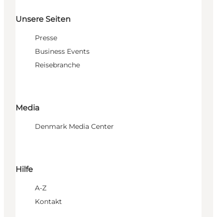
Unsere Seiten
Presse
Business Events
Reisebranche
Media
Denmark Media Center
Hilfe
A-Z
Kontakt