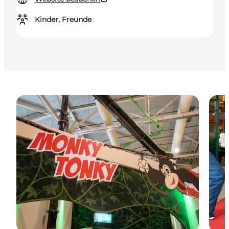
Kinder, Freunde