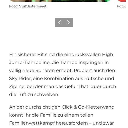
Foto
:
VisitVesterhavet
Foto
:
Zurück
Weiter
Ein sicherer Hit sind die eindrucksvollen High
Jump-Trampoline, die Trampolinspringen in
völlig neue Sphären erhebt. Probiert auch den
Sky Rider, eine Kombination aus Rutsche und
Zipline, bei der man das Gefühl hat, quer durch
die Luft zu schweben.
An der durchsichtigen Click & Go-Kletterwand
könnt Ihr die Familie zu einem tollen
Familienwettkampf herausfordern – und zwar