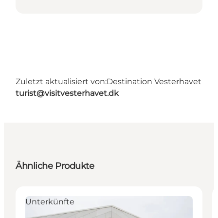
Zuletzt aktualisiert von:
Destination Vesterhavet
turist@visitvesterhavet.dk
Ähnliche Produkte
Unterkünfte