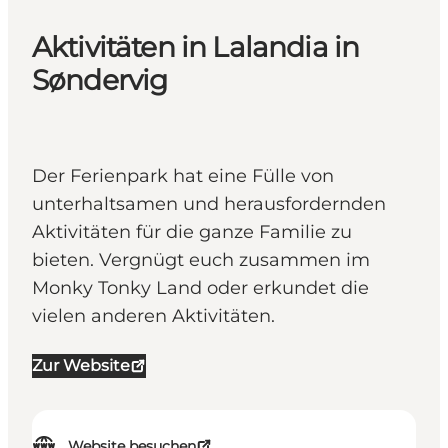
Aktivitäten in Lalandia in
Søndervig
Der Ferienpark hat eine Fülle von
unterhaltsamen und herausfordernden
Aktivitäten für die ganze Familie zu
bieten. Vergnügt euch zusammen im
Monky Tonky Land oder erkundet die
vielen anderen Aktivitäten.
Zur Website
Website besuchen