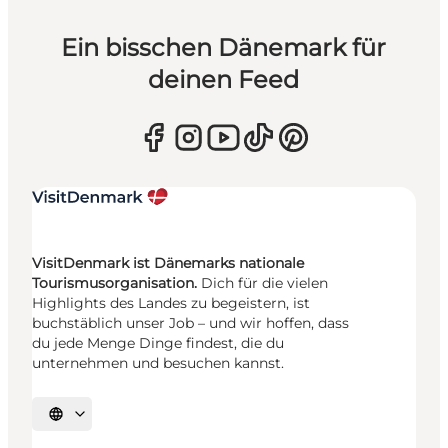
Ein bisschen Dänemark für
deinen Feed
VisitDenmark ist Dänemarks nationale
Tourismusorganisation.
Dich für die vielen
Highlights des Landes zu begeistern, ist
buchstäblich unser Job – und wir hoffen, dass
du jede Menge Dinge findest, die du
unternehmen und besuchen kannst.
Sprache auswählen