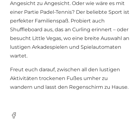
Angesicht zu Angesicht. Oder wie wäre es mit
einer Partie Padel-Tennis? Der beliebte Sport ist
perfekter Familienspaß. Probiert auch
Shuffleboard aus, das an Curling erinnert – oder
besucht Little Vegas, wo eine breite Auswahl an
lustigen Arkadespielen und Spielautomaten
wartet.
Freut euch darauf, zwischen all den lustigen
Aktivitäten trockenen Fußes umher zu
wandern und lasst den Regenschirm zu Hause.
Facebook