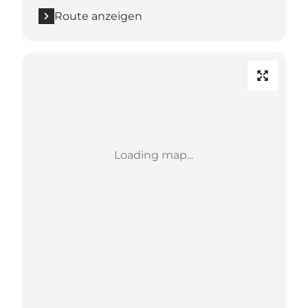
Route anzeigen
Loading map...