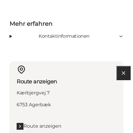
Mehr erfahren
Kontaktinformationen
Route anzeigen
Kærbjergvej 7
6753 Agerbæk
Route anzeigen