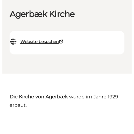
Agerbæk Kirche
Website besuchen
Die Kirche von Agerbæk
wurde im Jahre 1929
erbaut.