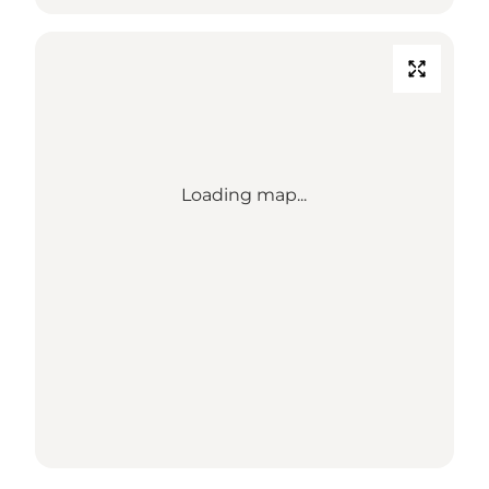
Loading map...