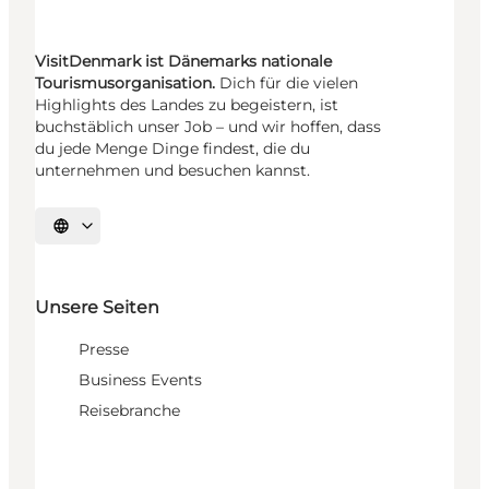
VisitDenmark ist Dänemarks nationale
Tourismusorganisation.
Dich für die vielen
Highlights des Landes zu begeistern, ist
buchstäblich unser Job – und wir hoffen, dass
du jede Menge Dinge findest, die du
unternehmen und besuchen kannst.
Sprache auswählen
Unsere Seiten
Presse
Business Events
Reisebranche