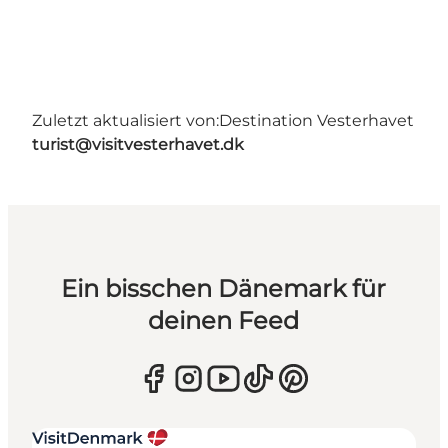
Zuletzt aktualisiert von:
Destination Vesterhavet
turist@visitvesterhavet.dk
Ein bisschen Dänemark für
deinen Feed