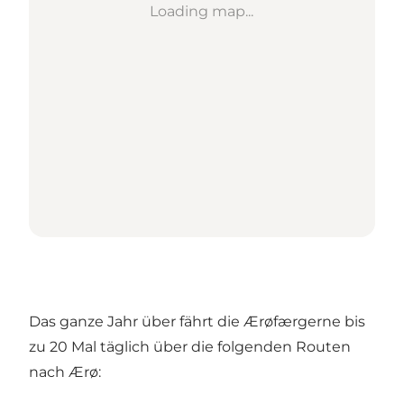
Loading map...
Das ganze Jahr über fährt die Ærøfærgerne bis
zu 20 Mal täglich über die folgenden Routen
nach Ærø: