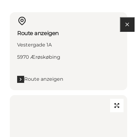
Route anzeigen
Vestergade 1A
5970 Ærøskøbing
Route anzeigen