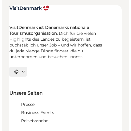
VisitDenmark ist Dänemarks nationale
Tourismusorganisation.
Dich für die vielen
Highlights des Landes zu begeistern, ist
buchstäblich unser Job – und wir hoffen, dass
du jede Menge Dinge findest, die du
unternehmen und besuchen kannst.
Sprache auswählen
Unsere Seiten
Presse
Business Events
Reisebranche