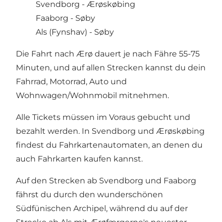
Svendborg - Ærøskøbing
Faaborg - Søby
Als (Fynshav) - Søby
Die Fahrt nach Ærø dauert je nach Fähre 55-75
Minuten, und auf allen Strecken kannst du dein
Fahrrad, Motorrad, Auto und
Wohnwagen/Wohnmobil mitnehmen.
Alle Tickets müssen im Voraus gebucht und
bezahlt werden. In Svendborg und Ærøskøbing
findest du Fahrkartenautomaten, an denen du
auch Fahrkarten kaufen kannst.
Auf den Strecken ab Svendborg und Faaborg
fährst du durch den wunderschönen
Südfünischen Archipel, während du auf der