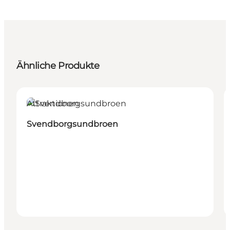
Ähnliche Produkte
Attraktionen
Svendborgsundbroen