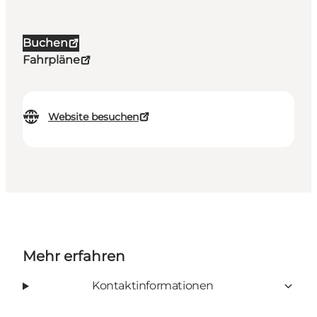
Buchen
Fahrpläne
Website besuchen
Mehr erfahren
Kontaktinformationen