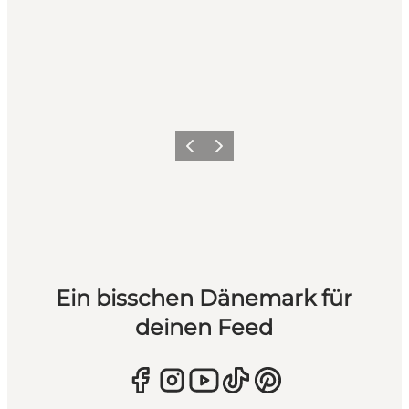
Zurück
Weiter
Ein bisschen Dänemark für
deinen Feed