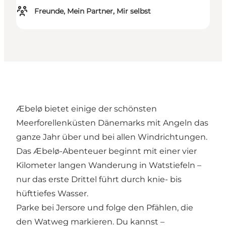
Freunde, Mein Partner, Mir selbst
Æbelø bietet einige der schönsten
Meerforellenküsten Dänemarks mit Angeln das
ganze Jahr über und bei allen Windrichtungen.
Das Æbelø-Abenteuer beginnt mit einer vier
Kilometer langen Wanderung in Watstiefeln –
nur das erste Drittel führt durch knie- bis
hüfttiefes Wasser.
Parke bei Jersore und folge den Pfählen, die
den Watweg markieren. Du kannst –