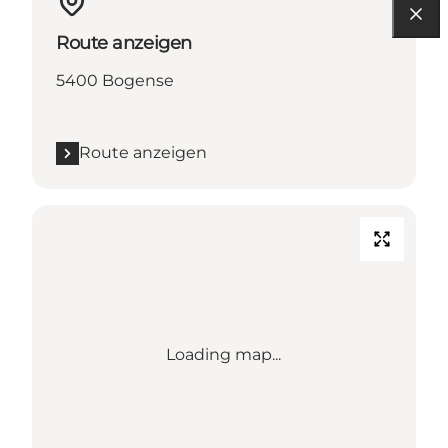
Route anzeigen
5400 Bogense
Route anzeigen
Loading map...