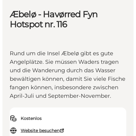
Æbelø - Havørred Fyn
Hotspot nr. 116
Rund um die Insel Æbelø gibt es gute
Angelplätze. Sie müssen Waders tragen
und die Wanderung durch das Wasser
bewältigen können, damit Sie viele Fische
fangen können, insbesondere zwischen
April-Juli und September-November.
Kostenlos
Website besuchen