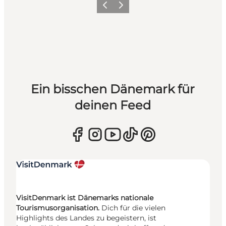
Zurück
Weiter
Ein bisschen Dänemark für
deinen Feed
VisitDenmark ist Dänemarks nationale
Tourismusorganisation.
Dich für die vielen
Highlights des Landes zu begeistern, ist