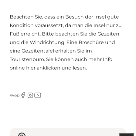
Beachten Sie, dass ein Besuch der Insel gute
Kondition voraussetzt, da man die Insel nur zu
Fuß erreicht. Bitte beachten Sie die Gezeiten
und die Windrichtung. Eine Broschüre und
eine Gezeitentafel erhalten Sie im
Touristenbüro. Sie können auch mehr Info
online hier anklicken und lesen
.
Web
Facebook
Instagram
Youtube