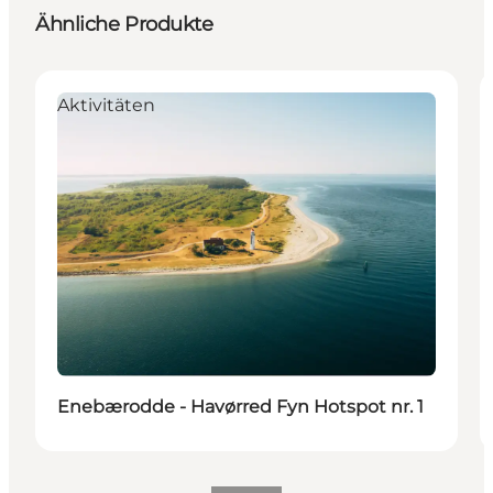
Ähnliche Produkte
Aktivitäten
Enebærodde - Havørred Fyn Hotspot nr. 1