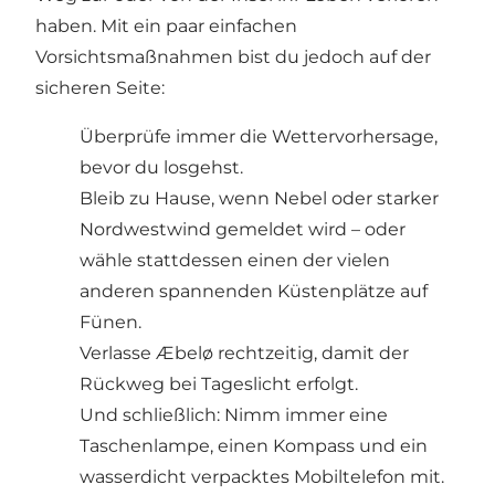
haben. Mit ein paar einfachen
Vorsichtsmaßnahmen bist du jedoch auf der
sicheren Seite:
Überprüfe immer die Wettervorhersage,
bevor du losgehst.
Bleib zu Hause, wenn Nebel oder starker
Nordwestwind gemeldet wird – oder
wähle stattdessen einen der vielen
anderen spannenden Küstenplätze auf
Fünen.
Verlasse Æbelø rechtzeitig, damit der
Rückweg bei Tageslicht erfolgt.
Und schließlich: Nimm immer eine
Taschenlampe, einen Kompass und ein
wasserdicht verpacktes Mobiltelefon mit.