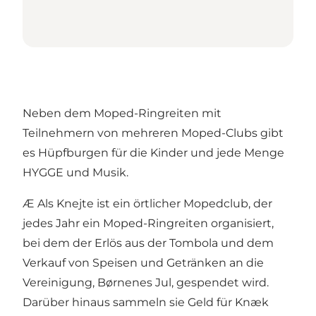
Neben dem Moped-Ringreiten mit
Teilnehmern von mehreren Moped-Clubs gibt
es Hüpfburgen für die Kinder und jede Menge
HYGGE und Musik.
Æ Als Knejte ist ein örtlicher Mopedclub, der
jedes Jahr ein Moped-Ringreiten organisiert,
bei dem der Erlös aus der Tombola und dem
Verkauf von Speisen und Getränken an die
Vereinigung, Børnenes Jul, gespendet wird.
Darüber hinaus sammeln sie Geld für Knæk