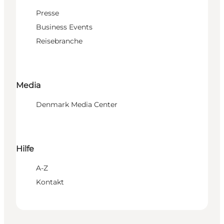
Presse
Business Events
Reisebranche
Media
Denmark Media Center
Hilfe
A-Z
Kontakt