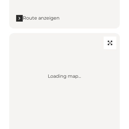
Route anzeigen
Loading map...