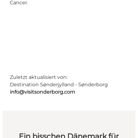
Cancer.
Zuletzt aktualisiert von:
Destination Sønderjylland - Sønderborg
info@visitsonderborg.com
Ein bisschen Dänemark für