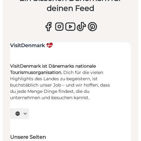
deinen Feed
VisitDenmark ist Dänemarks nationale
Tourismusorganisation.
Dich für die vielen
Highlights des Landes zu begeistern, ist
buchstäblich unser Job – und wir hoffen, dass
du jede Menge Dinge findest, die du
unternehmen und besuchen kannst.
Sprache auswählen
Unsere Seiten