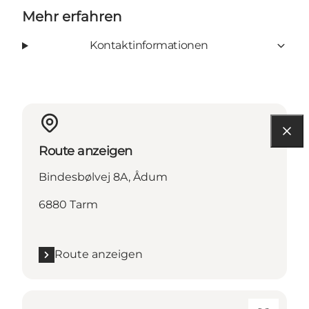
Mehr erfahren
Kontaktinformationen
Route anzeigen
Bindesbølvej 8A, Ådum
6880 Tarm
Route anzeigen