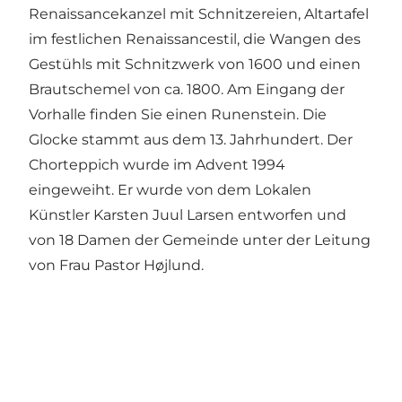
Renaissancekanzel mit Schnitzereien, Altartafel
im festlichen Renaissancestil, die Wangen des
Gestühls mit Schnitzwerk von 1600 und einen
Brautschemel von ca. 1800. Am Eingang der
Vorhalle finden Sie einen Runenstein. Die
Glocke stammt aus dem 13. Jahrhundert. Der
Chorteppich wurde im Advent 1994
eingeweiht. Er wurde von dem Lokalen
Künstler Karsten Juul Larsen entworfen und
von 18 Damen der Gemeinde unter der Leitung
von Frau Pastor Højlund.