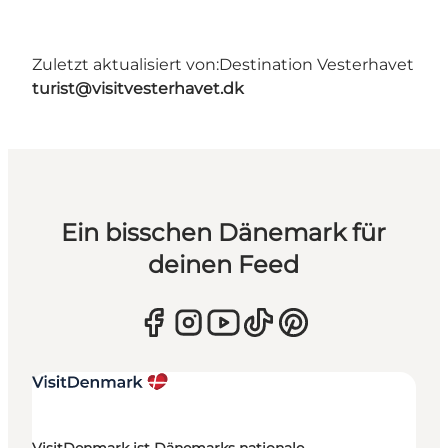
Zuletzt aktualisiert von:
Destination Vesterhavet
turist@visitvesterhavet.dk
Ein bisschen Dänemark für
deinen Feed