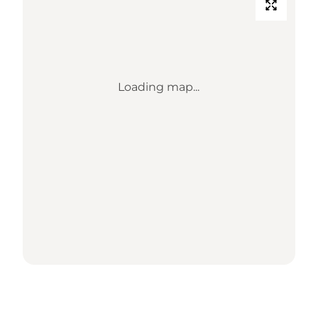
Loading map...