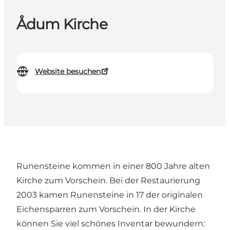
Ådum Kirche
Website besuchen
Runensteine kommen in einer 800 Jahre alten
Kirche zum Vorschein. Bei der Restaurierung
2003 kamen Runensteine in 17 der originalen
Eichensparren zum Vorschein. In der Kirche
können Sie viel schönes Inventar bewundern: