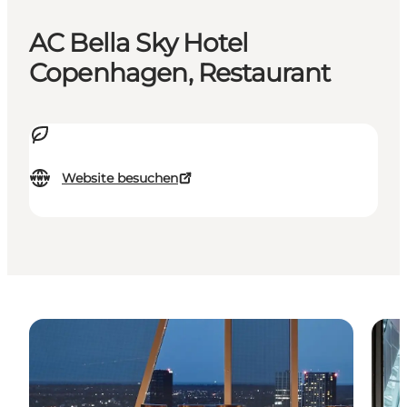
AC Bella Sky Hotel
Copenhagen, Restaurant
Website besuchen