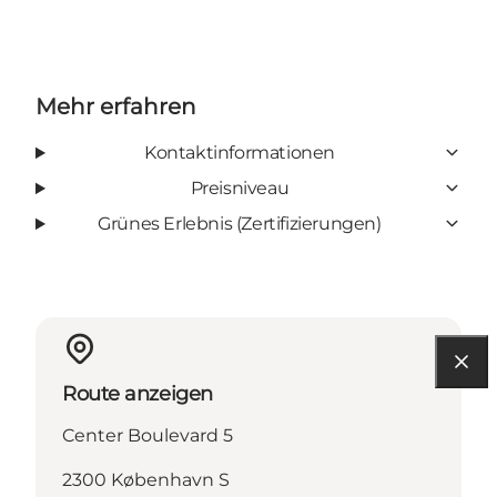
Mehr erfahren
Kontaktinformationen
Preisniveau
Grünes Erlebnis (Zertifizierungen)
Route anzeigen
Center Boulevard 5
2300 København S