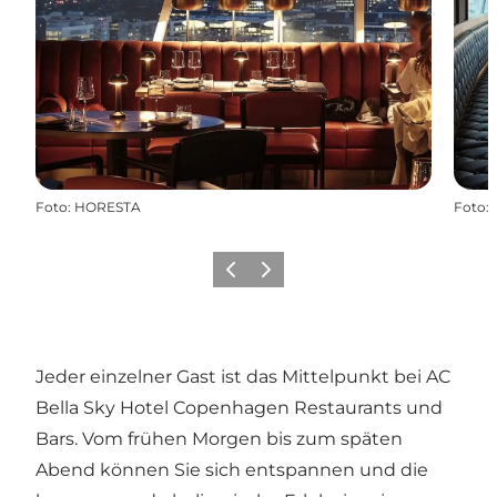
Foto
:
HORESTA
Foto
:
Zurück
Weiter
Jeder einzelner Gast ist das Mittelpunkt bei AC
Bella Sky Hotel Copenhagen Restaurants und
Bars. Vom frühen Morgen bis zum späten
Abend können Sie sich entspannen und die