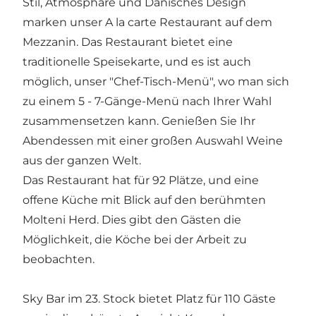
Stil, Atmosphäre und Dänisches Design
marken unser A la carte Restaurant auf dem
Mezzanin. Das Restaurant bietet eine
traditionelle Speisekarte, und es ist auch
möglich, unser "Chef-Tisch-Menü", wo man sich
zu einem 5 - 7-Gänge-Menü nach Ihrer Wahl
zusammensetzen kann. Genießen Sie Ihr
Abendessen mit einer großen Auswahl Weine
aus der ganzen Welt.
Das Restaurant hat für 92 Plätze, und eine
offene Küche mit Blick auf den berühmten
Molteni Herd. Dies gibt den Gästen die
Möglichkeit, die Köche bei der Arbeit zu
beobachten.
Sky Bar im 23. Stock bietet Platz für 110 Gäste