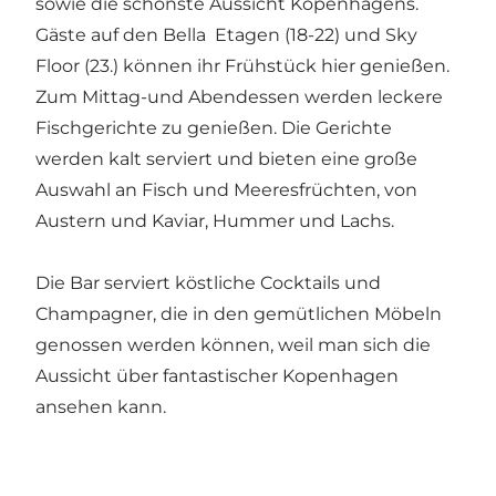
sowie die schönste Aussicht Kopenhagens.
Gäste auf den Bella Etagen (18-22) und Sky
Floor (23.) können ihr Frühstück hier genießen.
Zum Mittag-und Abendessen werden leckere
Fischgerichte zu genießen. Die Gerichte
werden kalt serviert und bieten eine große
Auswahl an Fisch und Meeresfrüchten, von
Austern und Kaviar, Hummer und Lachs.
Die Bar serviert köstliche Cocktails und
Champagner, die in den gemütlichen Möbeln
genossen werden können, weil man sich die
Aussicht über fantastischer Kopenhagen
ansehen kann.