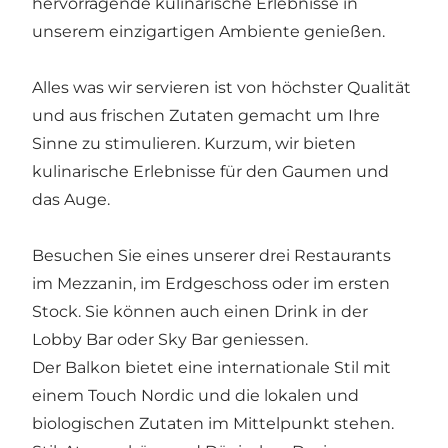
hervorragende kulinarische Erlebnisse in
unserem einzigartigen Ambiente genießen.
Alles was wir servieren ist von höchster Qualität
und aus frischen Zutaten gemacht um Ihre
Sinne zu stimulieren. Kurzum, wir bieten
kulinarische Erlebnisse für den Gaumen und
das Auge.
Besuchen Sie eines unserer drei Restaurants
im Mezzanin, im Erdgeschoss oder im ersten
Stock. Sie können auch einen Drink in der
Lobby Bar oder Sky Bar geniessen.
Der Balkon bietet eine internationale Stil mit
einem Touch Nordic und die lokalen und
biologischen Zutaten im Mittelpunkt stehen.