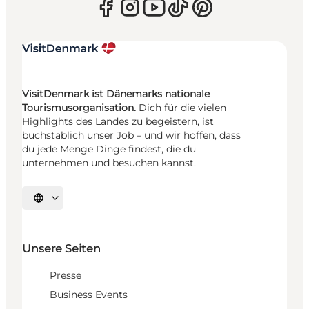
VisitDenmark ist Dänemarks nationale
Tourismusorganisation.
Dich für die vielen
Highlights des Landes zu begeistern, ist
buchstäblich unser Job – und wir hoffen, dass
du jede Menge Dinge findest, die du
unternehmen und besuchen kannst.
Sprache auswählen
Unsere Seiten
Presse
Business Events