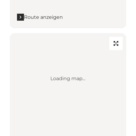
Route anzeigen
Loading map...