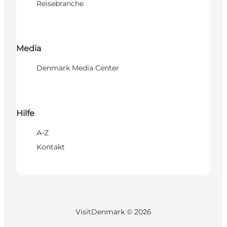
Reisebranche
Media
Denmark Media Center
Hilfe
A-Z
Kontakt
VisitDenmark ©
2026