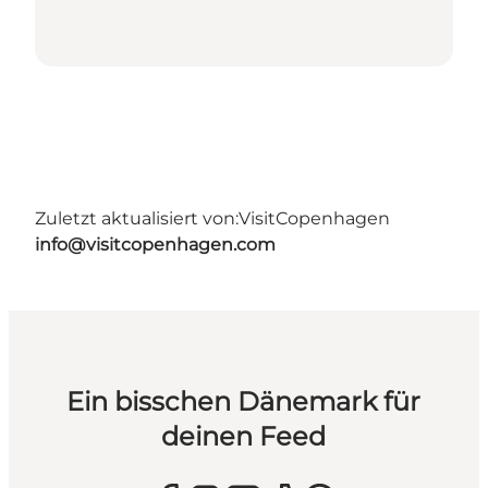
Zuletzt aktualisiert von:
VisitCopenhagen
info@visitcopenhagen.com
Ein bisschen Dänemark für
deinen Feed