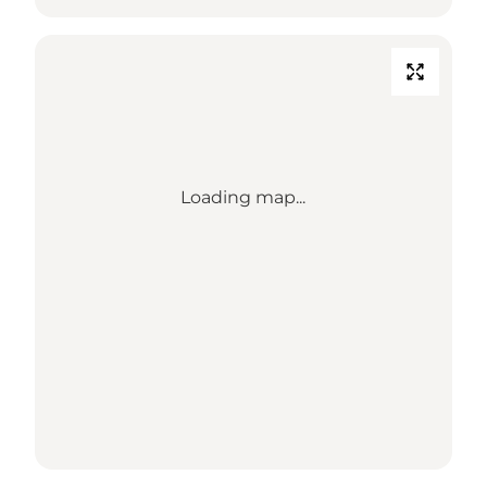
Loading map...