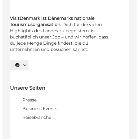
VisitDenmark ist Dänemarks nationale
Tourismusorganisation.
Dich für die vielen
Highlights des Landes zu begeistern, ist
buchstäblich unser Job – und wir hoffen, dass
du jede Menge Dinge findest, die du
unternehmen und besuchen kannst.
Sprache auswählen
Unsere Seiten
Presse
Business Events
Reisebranche