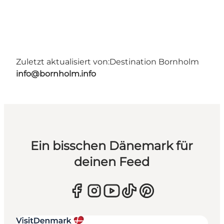
Zuletzt aktualisiert von:
Destination Bornholm
info@bornholm.info
Ein bisschen Dänemark für
deinen Feed