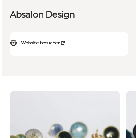
Absalon Design
Website besuchen