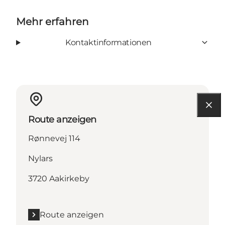
Mehr erfahren
Kontaktinformationen
Route anzeigen
Rønnevej 114
Nylars
3720 Aakirkeby
Route anzeigen