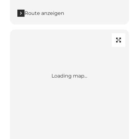
Route anzeigen
Loading map...