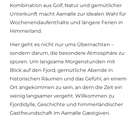
Kombination aus Golf, Natur und gemütlicher
Unterkunft macht Aamølle zur idealen Wahl für
Wochenendaufenthalte und längere Ferien in
Himmerland.
Hier geht es nicht nur ums Übernachten –
sondern darum, die besondere Atmosphäre zu
spüren. Um langsame Morgenstunden mit
Blick auf den Fjord, gemütliche Abende in
historischen Räumen und das Gefühl, an einem
Ort angekommen zu sein, an dem die Zeit ein
wenig langsamer vergeht. Willkommen zu
Fjordidylle, Geschichte und himmerländischer
Gastfreundschaft im Aamølle Gæstgiveri.