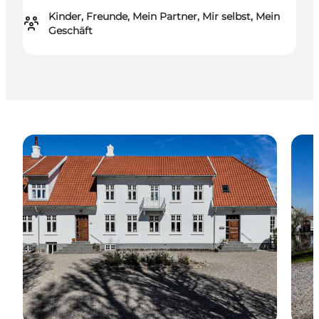
Kinder, Freunde, Mein Partner, Mir selbst, Mein
Geschäft