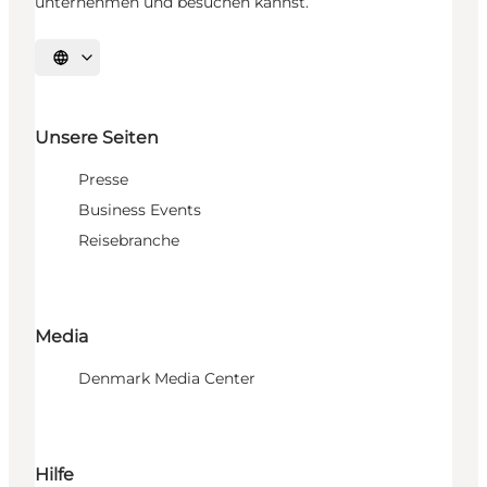
unternehmen und besuchen kannst.
Sprache auswählen
Unsere Seiten
Presse
Business Events
Reisebranche
Media
Denmark Media Center
Hilfe