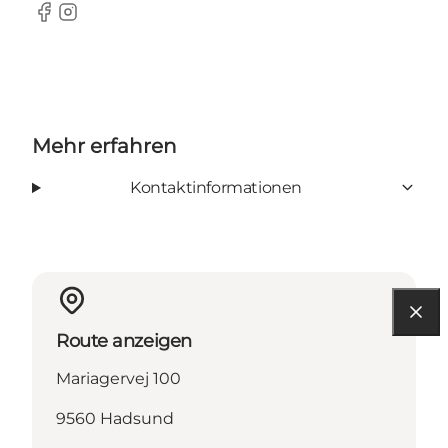
Facebook
Instagram
Mehr erfahren
Kontaktinformationen
Route anzeigen
Mariagervej 100
9560 Hadsund