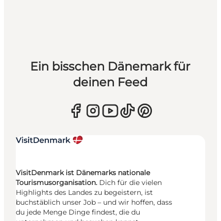
Ein bisschen Dänemark für
deinen Feed
VisitDenmark ist Dänemarks nationale
Tourismusorganisation.
Dich für die vielen
Highlights des Landes zu begeistern, ist
buchstäblich unser Job – und wir hoffen, dass
du jede Menge Dinge findest, die du