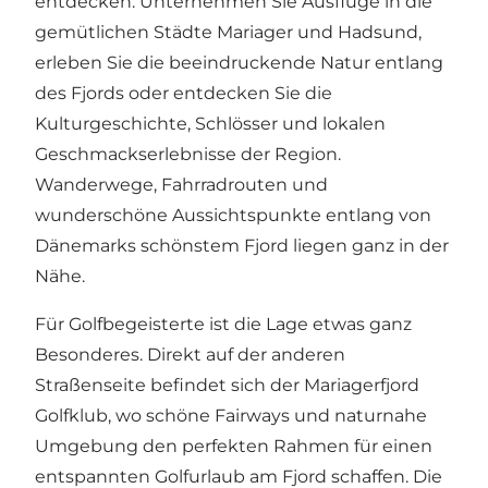
entdecken. Unternehmen Sie Ausflüge in die
gemütlichen Städte Mariager und Hadsund,
erleben Sie die beeindruckende Natur entlang
des Fjords oder entdecken Sie die
Kulturgeschichte, Schlösser und lokalen
Geschmackserlebnisse der Region.
Wanderwege, Fahrradrouten und
wunderschöne Aussichtspunkte entlang von
Dänemarks schönstem Fjord liegen ganz in der
Nähe.
Für Golfbegeisterte ist die Lage etwas ganz
Besonderes. Direkt auf der anderen
Straßenseite befindet sich der Mariagerfjord
Golfklub, wo schöne Fairways und naturnahe
Umgebung den perfekten Rahmen für einen
entspannten Golfurlaub am Fjord schaffen. Die