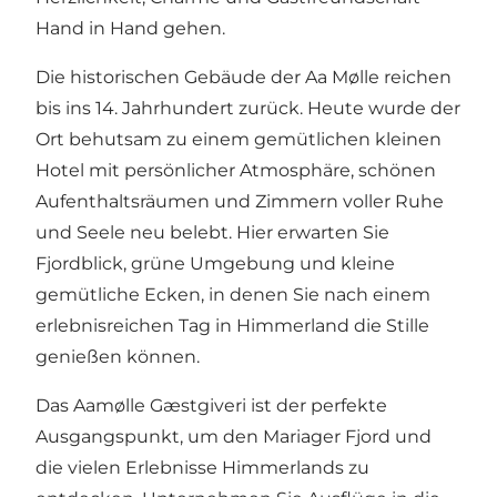
Hand in Hand gehen.
Die historischen Gebäude der Aa Mølle reichen
bis ins 14. Jahrhundert zurück. Heute wurde der
Ort behutsam zu einem gemütlichen kleinen
Hotel mit persönlicher Atmosphäre, schönen
Aufenthaltsräumen und Zimmern voller Ruhe
und Seele neu belebt. Hier erwarten Sie
Fjordblick, grüne Umgebung und kleine
gemütliche Ecken, in denen Sie nach einem
erlebnisreichen Tag in Himmerland die Stille
genießen können.
Das Aamølle Gæstgiveri ist der perfekte
Ausgangspunkt, um den Mariager Fjord und
die vielen Erlebnisse Himmerlands zu