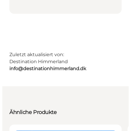
Zuletzt aktualisiert von:
Destination Himmerland
info@destinationhimmerland.dk
Ähnliche Produkte