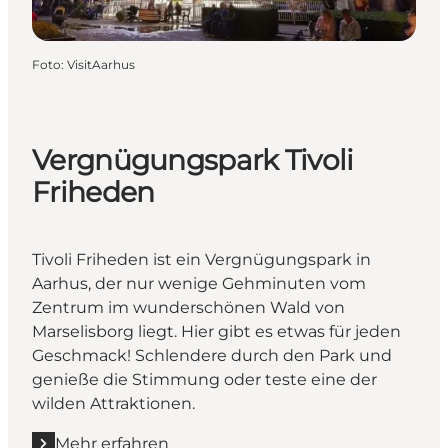
Foto
:
VisitAarhus
Vergnügungspark Tivoli
Friheden
Tivoli Friheden ist ein Vergnügungspark in
Aarhus, der nur wenige Gehminuten vom
Zentrum im wunderschönen Wald von
Marselisborg liegt. Hier gibt es etwas für jeden
Geschmack! Schlendere durch den Park und
genieße die Stimmung oder teste eine der
wilden Attraktionen.
Mehr erfahren