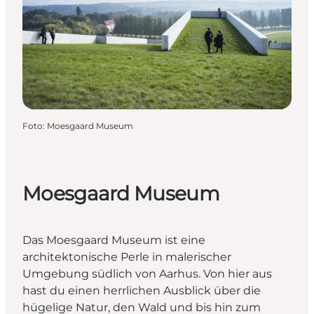
Foto
:
Moesgaard Museum
Moesgaard Museum
Das Moesgaard Museum ist eine
architektonische Perle in malerischer
Umgebung südlich von Aarhus. Von hier aus
hast du einen herrlichen Ausblick über die
hügelige Natur, den Wald und bis hin zum