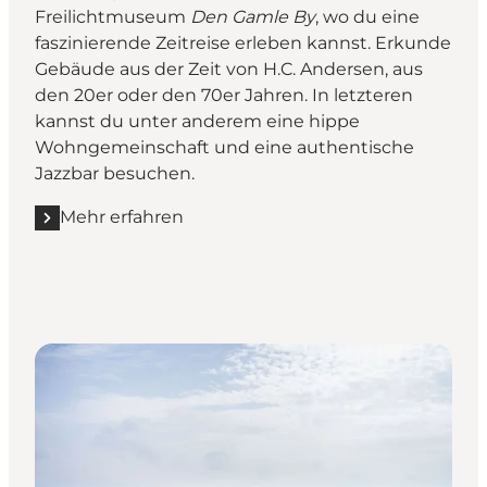
Freilichtmuseum
Den Gamle By
, wo du eine
faszinierende Zeitreise erleben kannst. Erkunde
Gebäude aus der Zeit von H.C. Andersen, aus
den 20er oder den 70er Jahren. In letzteren
kannst du unter anderem eine hippe
Wohngemeinschaft und eine authentische
Jazzbar besuchen.
Mehr erfahren
Mehr erfahren "Freilichtmuseum Den Gamle By "