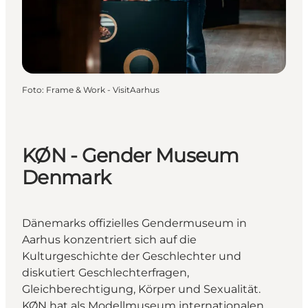
Foto
:
Frame & Work - VisitAarhus
KØN - Gender Museum
Denmark
Dänemarks offizielles Gendermuseum in
Aarhus konzentriert sich auf die
Kulturgeschichte der Geschlechter und
diskutiert Geschlechterfragen,
Gleichberechtigung, Körper und Sexualität.
KØN hat als Modellmuseum internationalen