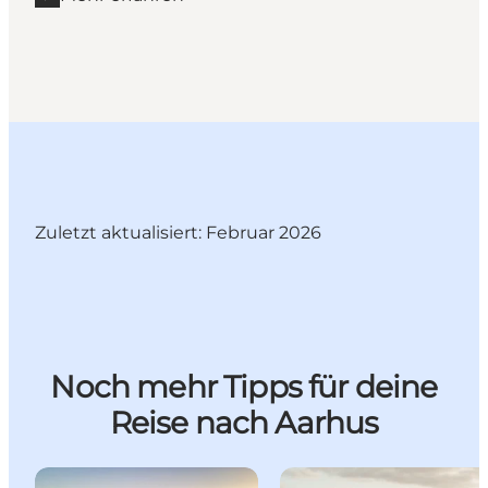
Mehr erfahren "Vergnügungspark Tivoli Friheden"
Zuletzt aktualisiert: Februar 2026
Noch mehr Tipps für deine
Reise nach Aarhus