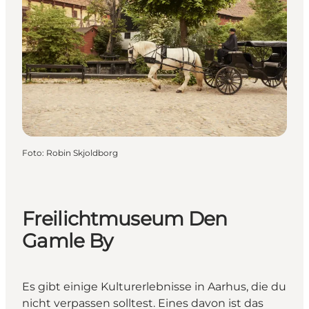
Foto
:
Robin Skjoldborg
Freilichtmuseum Den
Gamle By
Es gibt einige Kulturerlebnisse in Aarhus, die du
nicht verpassen solltest. Eines davon ist das