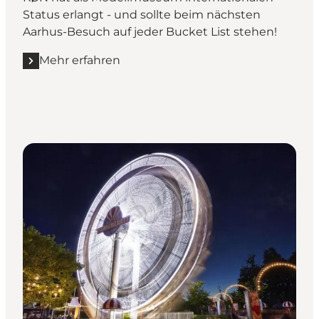
Status erlangt - und sollte beim nächsten
Aarhus-Besuch auf jeder Bucket List stehen!
Mehr erfahren
Mehr erfahren "KØN - Gender Museum Denmark"