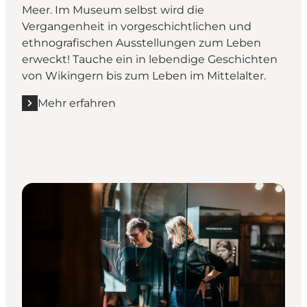
Meer. Im Museum selbst wird die
Vergangenheit in vorgeschichtlichen und
ethnografischen Ausstellungen zum Leben
erweckt! Tauche ein in lebendige Geschichten
von Wikingern bis zum Leben im Mittelalter.
Mehr erfahren
Mehr erfahren "Moesgaard Museum"