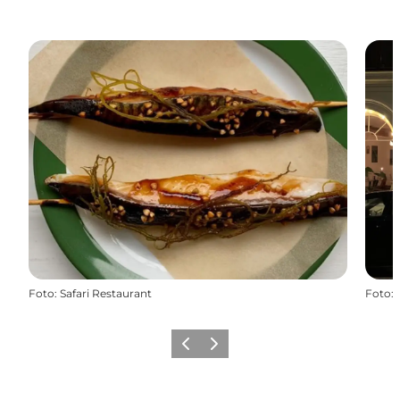
Foto
:
Safari Restaurant
Foto
:
Zurück
Weiter