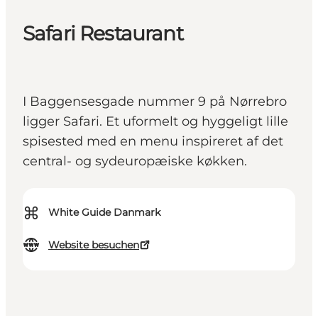
Safari Restaurant
I Baggensesgade nummer 9 på Nørrebro
ligger Safari. Et uformelt og hyggeligt lille
spisested med en menu inspireret af det
central- og sydeuropæiske køkken.
⌘
White Guide Danmark
Website besuchen