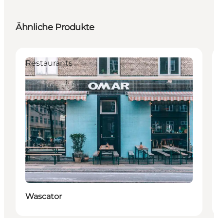
Ähnliche Produkte
Restaurants
Wascator