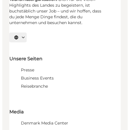
Highlights des Landes zu begeistern, ist
buchstäblich unser Job – und wir hoffen, dass
du jede Menge Dinge findest, die du
unternehmen und besuchen kannst.
Sprache auswählen
Unsere Seiten
Presse
Business Events
Reisebranche
Media
Denmark Media Center