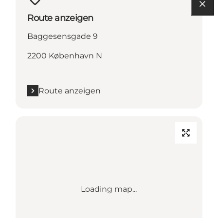
Route anzeigen
Baggesensgade 9
2200 København N
Route anzeigen
Loading map...