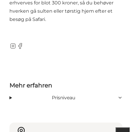
erhverves for blot 300 kroner, så du behøver
hverken gå sulten eller tørstig hjem efter et
besøg på Safari.
Instagram
Facebook
Mehr erfahren
Prisniveau