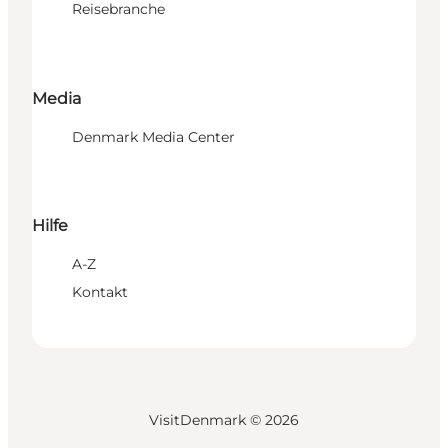
Reisebranche
Media
Denmark Media Center
Hilfe
A-Z
Kontakt
VisitDenmark ©
2026