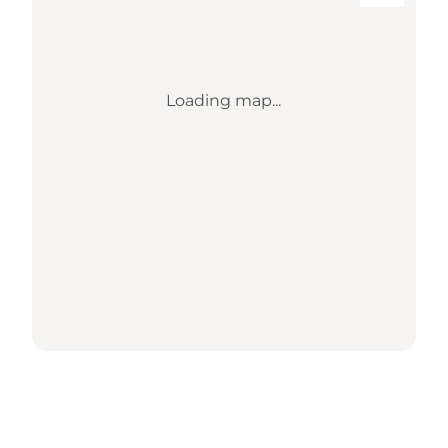
Loading map...