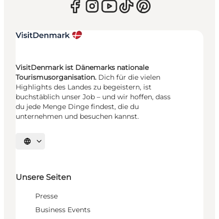
VisitDenmark ist Dänemarks nationale
Tourismusorganisation.
Dich für die vielen
Highlights des Landes zu begeistern, ist
buchstäblich unser Job – und wir hoffen, dass
du jede Menge Dinge findest, die du
unternehmen und besuchen kannst.
Sprache auswählen
Unsere Seiten
Presse
Business Events