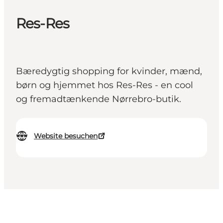
Res-Res
Bæredygtig shopping for kvinder, mænd,
børn og hjemmet hos Res-Res - en cool
og fremadtænkende Nørrebro-butik.
Website besuchen