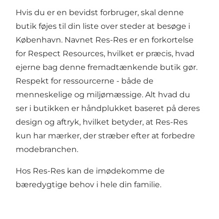
Hvis du er en bevidst forbruger, skal denne
butik føjes til din liste over steder at besøge i
København. Navnet Res-Res er en forkortelse
for Respect Resources, hvilket er præcis, hvad
ejerne bag denne fremadtænkende butik gør.
Respekt for ressourcerne - både de
menneskelige og miljømæssige. Alt hvad du
ser i butikken er håndplukket baseret på deres
design og aftryk, hvilket betyder, at Res-Res
kun har mærker, der stræber efter at forbedre
modebranchen.
Hos Res-Res kan de imødekomme de
bæredygtige behov i hele din familie.