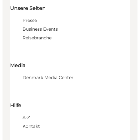
Unsere Seiten
Presse
Business Events
Reisebranche
Media
Denmark Media Center
Hilfe
A-Z
Kontakt