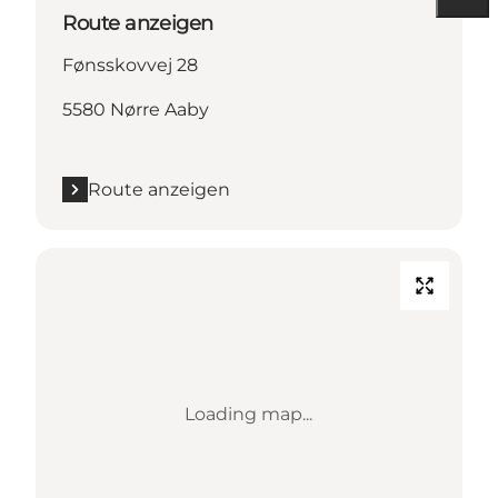
Route anzeigen
Fønsskovvej 28
5580 Nørre Aaby
Route anzeigen
Loading map...