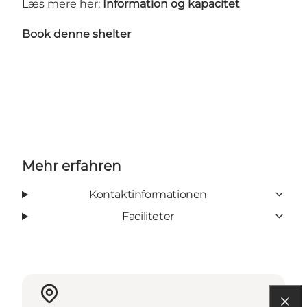
Læs mere her:
Information og kapacitet
Book denne shelter
Mehr erfahren
Kontaktinformationen
Faciliteter