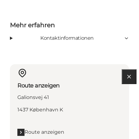
Mehr erfahren
Kontaktinformationen
Route anzeigen
Galionsvej 41
1437 København K
Route anzeigen