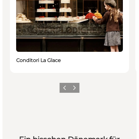
Conditori La Glace
Zurück
Weiter