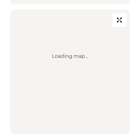
Loading map...