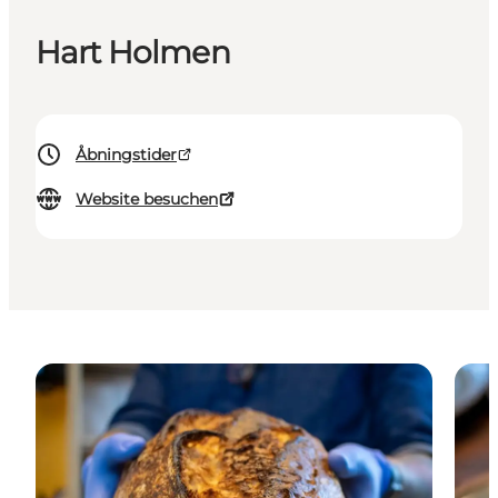
Hart Holmen
Åbningstider
Website besuchen