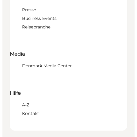
Presse
Business Events
Reisebranche
Media
Denmark Media Center
Hilfe
A-Z
Kontakt