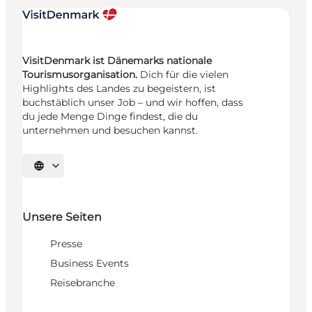
VisitDenmark ist Dänemarks nationale
Tourismusorganisation.
Dich für die vielen
Highlights des Landes zu begeistern, ist
buchstäblich unser Job – und wir hoffen, dass
du jede Menge Dinge findest, die du
unternehmen und besuchen kannst.
Sprache auswählen
Unsere Seiten
Presse
Business Events
Reisebranche