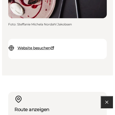
Foto
:
Steffanie Michela Nordahl Jakobsen
Website besuchen
Route anzeigen