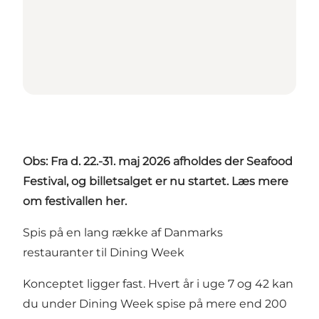
Obs: Fra d. 22.-31. maj 2026 afholdes der Seafood
Festival, og billetsalget er nu startet. Læs mere
om festivallen
her
.
Spis på en lang række af Danmarks
restauranter til Dining Week
Konceptet ligger fast. Hvert år i uge 7 og 42 kan
du under Dining Week spise på mere end 200