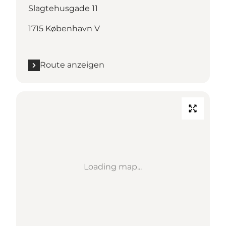
Slagtehusgade 11
1715 København V
Route anzeigen
Loading map...