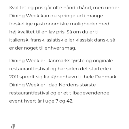
Kvalitet og pris går ofte hånd i hånd, men under
Dining Week kan du springe ud i mange
forskellige gastronomiske muligheder med
høj kvalitet til en lav pris. Så om du er til
italiensk, fransk, asiatisk eller klassisk dansk, så
er der noget til enhver smag.
Dining Week er Danmarks første og originale
restaurantfestival og har siden det startede i
2011 spredt sig fra København til hele Danmark.
Dining Week er i dag Nordens største
restaurantfestival og er et tilbagevendende
event hvert år i uge 7 og 42.