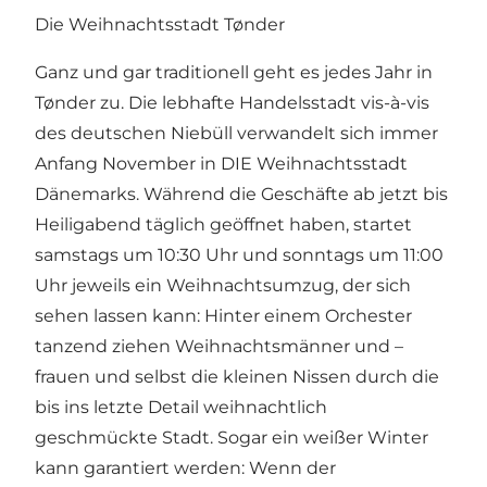
Die Weihnachtsstadt Tønder
Ganz und gar traditionell geht es jedes Jahr in
Tønder zu. Die lebhafte Handelsstadt vis-à-vis
des deutschen Niebüll verwandelt sich immer
Anfang November in DIE Weihnachtsstadt
Dänemarks. Während die Geschäfte ab jetzt bis
Heiligabend täglich geöffnet haben, startet
samstags um 10:30 Uhr und sonntags um 11:00
Uhr jeweils ein Weihnachtsumzug, der sich
sehen lassen kann: Hinter einem Orchester
tanzend ziehen Weihnachtsmänner und –
frauen und selbst die kleinen Nissen durch die
bis ins letzte Detail weihnachtlich
geschmückte Stadt. Sogar ein weißer Winter
kann garantiert werden: Wenn der