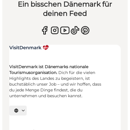
Ein bisschen Dänemark für
deinen Feed
VisitDenmark ist Dänemarks nationale
Tourismusorganisation.
Dich für die vielen
Highlights des Landes zu begeistern, ist
buchstäblich unser Job – und wir hoffen, dass
du jede Menge Dinge findest, die du
unternehmen und besuchen kannst.
Sprache auswählen