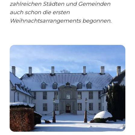
zahlreichen Städten und Gemeinden
auch schon die ersten
Weihnachtsarrangements begonnen.