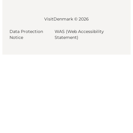
VisitDenmark ©
2026
Data Protection
WAS (Web Accessibility
Notice
Statement)