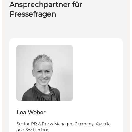
Ansprechpartner für
Pressefragen
Lea Weber - Senior PR & Press Manager, Germany, Au
Lea Weber
Senior PR & Press Manager, Germany, Austria
and Switzerland