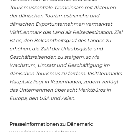
Tourismuszentrale. Gemeinsam mit Akteuren
der dänischen Tourismusbranche und
dänischen Exportunternehmen vermarktet
VisitDenmark das Land als Reisedestination. Ziel
ist es, den Bekanntheitsgrad des Landes zu
erhöhen, die Zahl der Urlaubsgäste und
Geschäftsreisenden zu steigern, sowie
Wachstum, Umsatz und Beschäftigung im
dänischen Tourismus zu fördern. VisitDenmarks
Hauptsitz liegt in Kopenhagen, zudem verfügt
das Unternehmen über acht Marktbüros in
Europa, den USA und Asien.
Presseinformationen zu Dänemark
: