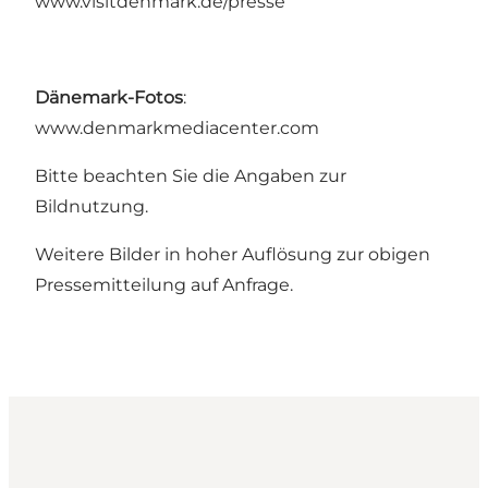
www.visitdenmark.de/presse
Dänemark-Fotos
:
www.denmarkmediacenter.com
Bitte beachten Sie die Angaben zur
Bildnutzung.
Weitere Bilder in hoher Auflösung zur obigen
Pressemitteilung auf Anfrage.