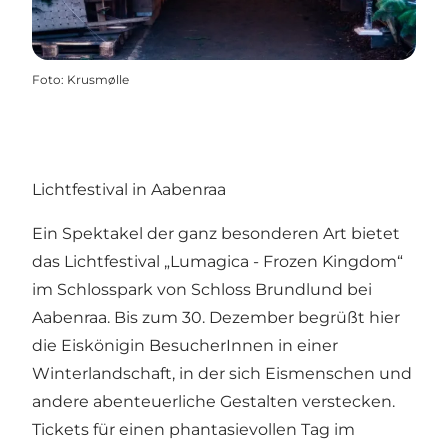
Foto
:
Krusmølle
Lichtfestival in Aabenraa
Ein Spektakel der ganz besonderen Art bietet
das Lichtfestival „Lumagica - Frozen Kingdom“
im Schlosspark von Schloss Brundlund bei
Aabenraa. Bis zum 30. Dezember begrüßt hier
die Eiskönigin BesucherInnen in einer
Winterlandschaft, in der sich Eismenschen und
andere abenteuerliche Gestalten verstecken.
Tickets für einen phantasievollen Tag im