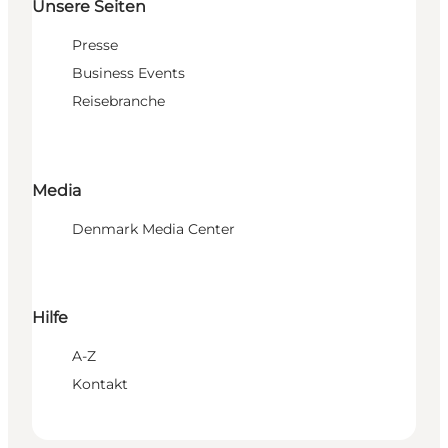
Unsere Seiten
Presse
Business Events
Reisebranche
Media
Denmark Media Center
Hilfe
A-Z
Kontakt