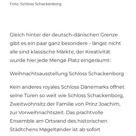
Foto
:
Schloss Schackenborg
Gleich hinter der deutsch-dänischen Grenze
gibt es ein paar ganz besondere - längst nicht
alle sind klassische Märkte, der Kreativität
wurde hier jede Menge Platz eingeräumt:
Weihnachtsausstellung Schloss Schackenborg
Kein anderes royales Schloss Dänemarks öffnet
seine Türen so weit wie Schloss Schackenborg,
Zweitwohnsitz der Familie von Prinz Joachim,
zur Vorweihnachtszeit. Das prachtvolle
Ensemble am Ortsrand des historischen
Städtchens Møgeltønder ist ab sofort