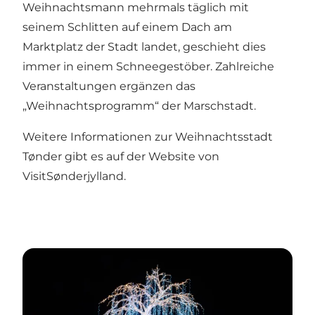
Weihnachtsmann mehrmals täglich mit
seinem Schlitten auf einem Dach am
Marktplatz der Stadt landet, geschieht dies
immer in einem Schneegestöber. Zahlreiche
Veranstaltungen ergänzen das
„Weihnachtsprogramm“ der Marschstadt.
Weitere Informationen zur Weihnachtsstadt
Tønder gibt es auf der
Website von
VisitSønderjylland
.