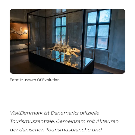
Foto
:
Museum Of Evolution
VisitDenmark ist Dänemarks offizielle
Tourismuszentrale. Gemeinsam mit Akteuren
der dänischen Tourismusbranche und