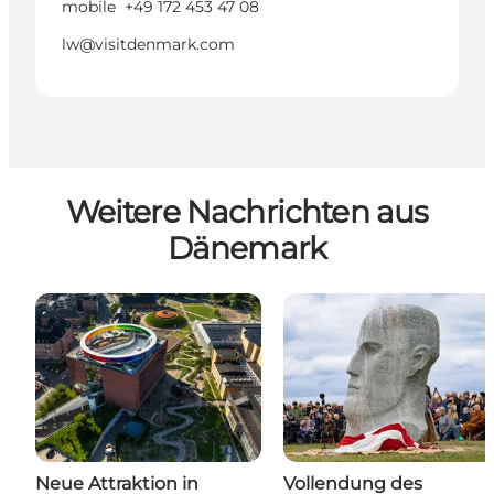
mobile
+49 172 453 47 08
lw@visitdenmark.com
Weitere Nachrichten aus
Dänemark
Neue Attraktion in
Vollendung des