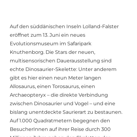
Auf den süddänischen Inseln Lolland-Falster
eröffnet zum 13. Juni ein neues
Evolutionsmuseum im Safaripark
Knuthenborg. Die Stars der neuen,
multisensorischen Dauerausstellung sind
echte Dinosaurier-Skelette: Unter anderem
gibt es hier einen neun Meter langen
Allosaurus, einen Torosaurus, einen
Archaeopteryx – die direkte Verbindung
zwischen Dinosaurier und Vogel – und eine
bislang unentdeckte Saurierart zu bestaunen.
Auf 1.000 Quadratmetern begegnen den
BesucherInnen auf ihrer Reise durch 300