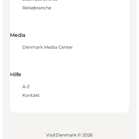
Reisebranche
Media
Denmark Media Center
Hilfe
A-Z
Kontakt
VisitDenmark ©
2026