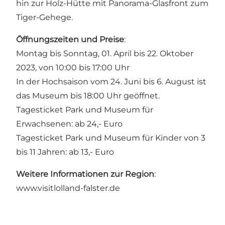
hin zur Holz-Hütte mit Panorama-Glasfront zum
Tiger-Gehege.
Öffnungszeiten und Preise
:
Montag bis Sonntag, 01. April bis 22. Oktober
2023, von 10:00 bis 17:00 Uhr
In der Hochsaison vom 24. Juni bis 6. August ist
das Museum bis 18:00 Uhr geöffnet.
Tagesticket Park und Museum für
Erwachsenen: ab 24,- Euro
Tagesticket Park und Museum für Kinder von 3
bis 11 Jahren: ab 13,- Euro
Weitere Informationen zur Region
:
www.visitlolland-falster.de