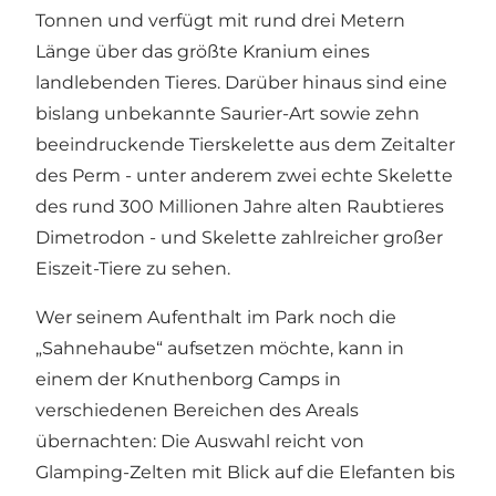
Tonnen und verfügt mit rund drei Metern
Länge über das größte Kranium eines
landlebenden Tieres. Darüber hinaus sind eine
bislang unbekannte Saurier-Art sowie zehn
beeindruckende Tierskelette aus dem Zeitalter
des Perm - unter anderem zwei echte Skelette
des rund 300 Millionen Jahre alten Raubtieres
Dimetrodon - und Skelette zahlreicher großer
Eiszeit-Tiere zu sehen.
Wer seinem Aufenthalt im Park noch die
„Sahnehaube“ aufsetzen möchte, kann in
einem der Knuthenborg Camps in
verschiedenen Bereichen des Areals
übernachten: Die Auswahl reicht von
Glamping-Zelten mit Blick auf die Elefanten bis