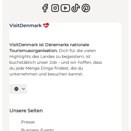
VisitDenmark ist Dänemarks nationale
Tourismusorganisation.
Dich für die vielen
Highlights des Landes zu begeistern, ist
buchstäblich unser Job – und wir hoffen, dass
du jede Menge Dinge findest, die du
unternehmen und besuchen kannst.
Sprache auswählen
Unsere Seiten
Presse
Business Events