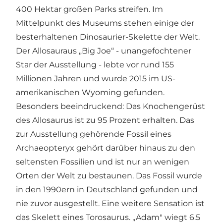
400 Hektar großen Parks streifen. Im
Mittelpunkt des Museums stehen einige der
besterhaltenen Dinosaurier-Skelette der Welt.
Der Allosauraus „Big Joe“ - unangefochtener
Star der Ausstellung - lebte vor rund 155
Millionen Jahren und wurde 2015 im US-
amerikanischen Wyoming gefunden.
Besonders beeindruckend: Das Knochengerüst
des Allosaurus ist zu 95 Prozent erhalten. Das
zur Ausstellung gehörende Fossil eines
Archaeopteryx gehört darüber hinaus zu den
seltensten Fossilien und ist nur an wenigen
Orten der Welt zu bestaunen. Das Fossil wurde
in den 1990ern in Deutschland gefunden und
nie zuvor ausgestellt. Eine weitere Sensation ist
das Skelett eines Torosaurus. „Adam" wiegt 6.5