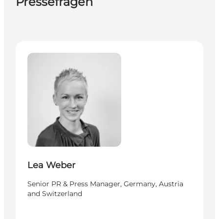
Pressefragen
Lea Weber - Senior PR & Press Manager, Germany, Au
Lea Weber
Senior PR & Press Manager, Germany, Austria
and Switzerland