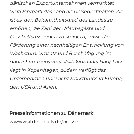
dänischen Exportunternehmen vermarktet
VisitDenmark das Land als Reisedestination. Ziel
ist es, den Bekanntheitsgrad des Landes zu
erhöhen, die Zahl der Urlaubsgäste und
Geschäftsreisenden zu steigern, sowie die
Förderung einer nachhaltigen Entwicklung von
Wachstum, Umsatz und Beschäftigung im
dänischen Tourismus. VisitDenmarks Hauptsitz
liegt in Kopenhagen, zudem verfügt das
Unternehmen über acht Marktbüros in Europa,
den USA und Asien.
Presseinformationen zu Dänemark
:
www.visitdenmark.de/presse