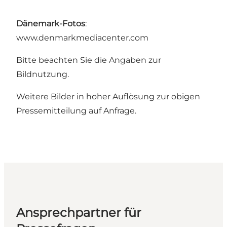
Dänemark-Fotos
:
www.denmarkmediacenter.com
Bitte beachten Sie die Angaben zur
Bildnutzung.
Weitere Bilder in hoher Auflösung zur obigen
Pressemitteilung auf Anfrage.
Ansprechpartner für