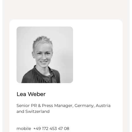
Lea Weber - Senior PR & Press Manager, Germany, Au
Lea Weber
Senior PR & Press Manager, Germany, Austria
and Switzerland
mobile
+49 172 453 47 08