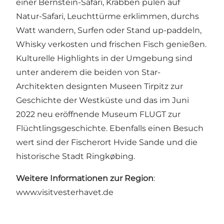
einer Bernstein-Safari, Krabben pulen auf
Natur-Safari, Leuchttürme erklimmen, durchs
Watt wandern, Surfen oder Stand up-paddeln,
Whisky verkosten und frischen Fisch genießen.
Kulturelle Highlights in der Umgebung sind
unter anderem die beiden von Star-
Architekten designten Museen Tirpitz zur
Geschichte der Westküste und das im Juni
2022 neu eröffnende Museum FLUGT zur
Flüchtlingsgeschichte. Ebenfalls einen Besuch
wert sind der Fischerort Hvide Sande und die
historische Stadt Ringkøbing.
Weitere Informationen zur Region
:
www.visitvesterhavet.de