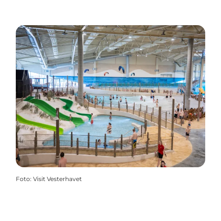
Foto
:
Visit Vesterhavet