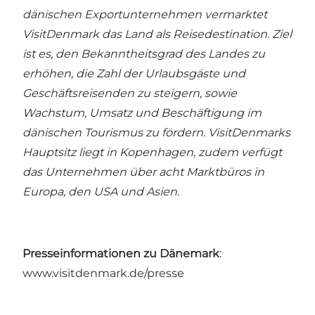
dänischen Exportunternehmen vermarktet
VisitDenmark das Land als Reisedestination. Ziel
ist es, den Bekanntheitsgrad des Landes zu
erhöhen, die Zahl der Urlaubsgäste und
Geschäftsreisenden zu steigern, sowie
Wachstum, Umsatz und Beschäftigung im
dänischen Tourismus zu fördern. VisitDenmarks
Hauptsitz liegt in Kopenhagen, zudem verfügt
das Unternehmen über acht Marktbüros in
Europa, den USA und Asien.
Presseinformationen zu Dänemark
:
www.visitdenmark.de/presse