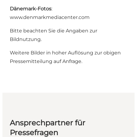
Dänemark-Fotos
:
www.denmarkmediacenter.com
Bitte beachten Sie die Angaben zur
Bildnutzung.
Weitere Bilder in hoher Auflösung zur obigen
Pressemitteilung auf Anfrage.
Ansprechpartner für
Pressefragen