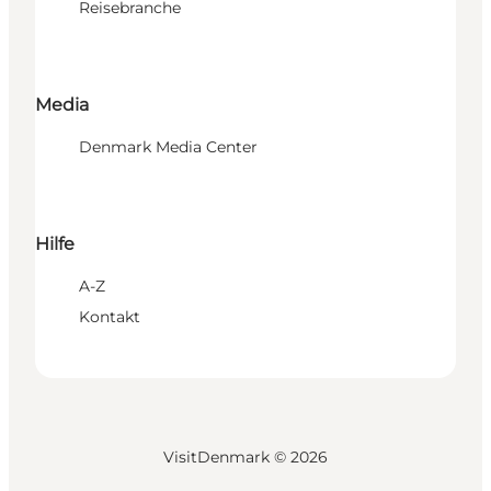
Reisebranche
Media
Denmark Media Center
Hilfe
A-Z
Kontakt
VisitDenmark ©
2026