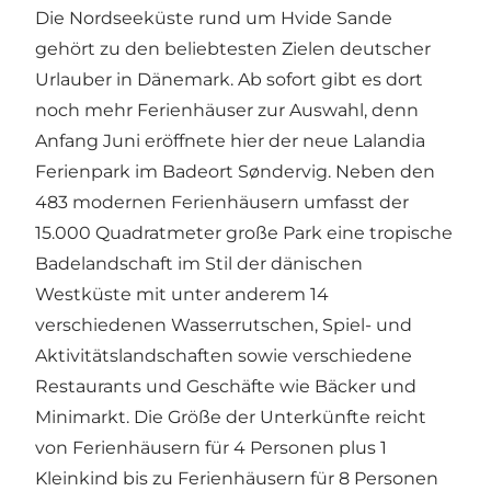
Die Nordseeküste rund um Hvide Sande
gehört zu den beliebtesten Zielen deutscher
Urlauber in Dänemark. Ab sofort gibt es dort
noch mehr Ferienhäuser zur Auswahl, denn
Anfang Juni eröffnete hier der neue Lalandia
Ferienpark im Badeort Søndervig. Neben den
483 modernen Ferienhäusern umfasst der
15.000 Quadratmeter große Park eine tropische
Badelandschaft im Stil der dänischen
Westküste mit unter anderem 14
verschiedenen Wasserrutschen, Spiel- und
Aktivitätslandschaften sowie verschiedene
Restaurants und Geschäfte wie Bäcker und
Minimarkt. Die Größe der Unterkünfte reicht
von Ferienhäusern für 4 Personen plus 1
Kleinkind bis zu Ferienhäusern für 8 Personen