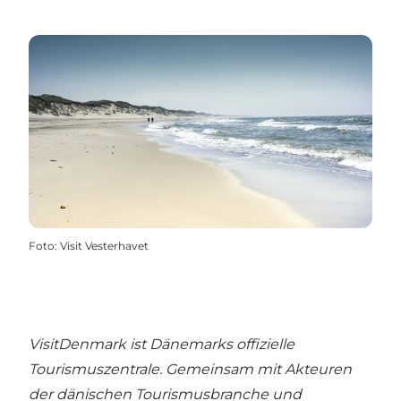
Foto
:
Visit Vesterhavet
VisitDenmark ist Dänemarks offizielle
Tourismuszentrale. Gemeinsam mit Akteuren
der dänischen Tourismusbranche und