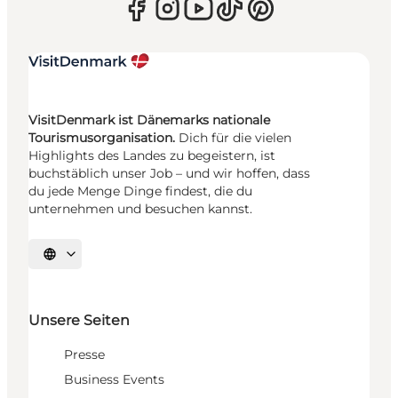
VisitDenmark ist Dänemarks nationale
Tourismusorganisation.
Dich für die vielen
Highlights des Landes zu begeistern, ist
buchstäblich unser Job – und wir hoffen, dass
du jede Menge Dinge findest, die du
unternehmen und besuchen kannst.
Sprache auswählen
Unsere Seiten
Presse
Business Events