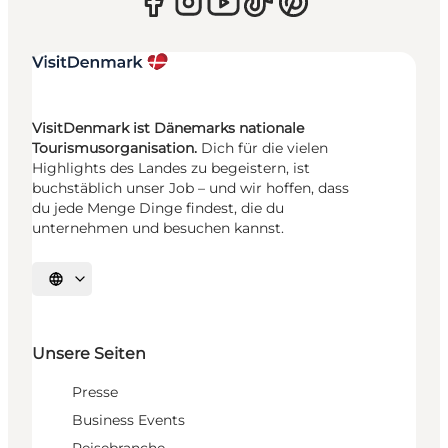
VisitDenmark ist Dänemarks nationale
Tourismusorganisation.
Dich für die vielen
Highlights des Landes zu begeistern, ist
buchstäblich unser Job – und wir hoffen, dass
du jede Menge Dinge findest, die du
unternehmen und besuchen kannst.
Sprache auswählen
Unsere Seiten
Presse
Business Events
Reisebranche