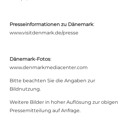
Presseinformationen zu Dänemark
:
www.visitdenmark.de/presse
Dänemark-Fotos
:
www.denmarkmediacenter.com
Bitte beachten Sie die Angaben zur
Bildnutzung.
Weitere Bilder in hoher Auflösung zur obigen
Pressemitteilung auf Anfrage.