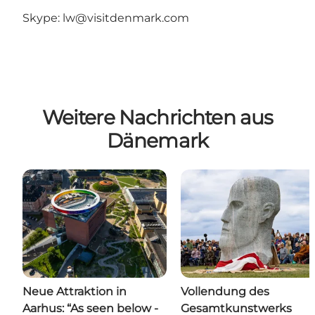
Skype:
lw@visitdenmark.com
Weitere Nachrichten aus
Dänemark
Neue Attraktion in
Vollendung des
Aarhus: “As seen below -
Gesamtkunstwerks