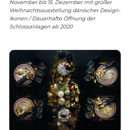
November bis 15. Dezember mit großer
Weihnachtsausstellung dänischer Design-
Ikonen / Dauerhafte Öffnung der
Schlossanlagen ab 2020