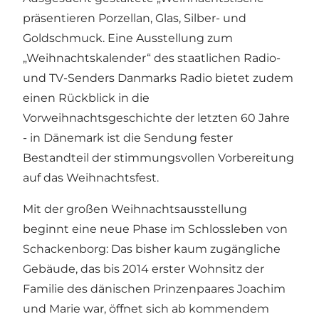
präsentieren Porzellan, Glas, Silber- und
Goldschmuck. Eine Ausstellung zum
„Weihnachtskalender“ des staatlichen Radio-
und TV-Senders Danmarks Radio bietet zudem
einen Rückblick in die
Vorweihnachtsgeschichte der letzten 60 Jahre
- in Dänemark ist die Sendung fester
Bestandteil der stimmungsvollen Vorbereitung
auf das Weihnachtsfest.
Mit der großen Weihnachtsausstellung
beginnt eine neue Phase im Schlossleben von
Schackenborg: Das bisher kaum zugängliche
Gebäude, das bis 2014 erster Wohnsitz der
Familie des dänischen Prinzenpaares Joachim
und Marie war, öffnet sich ab kommendem