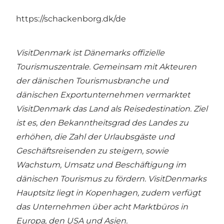
https://schackenborg.dk/de
VisitDenmark ist Dänemarks offizielle
Tourismuszentrale. Gemeinsam mit Akteuren
der dänischen Tourismusbranche und
dänischen Exportunternehmen vermarktet
VisitDenmark das Land als Reisedestination. Ziel
ist es, den Bekanntheitsgrad des Landes zu
erhöhen, die Zahl der Urlaubsgäste und
Geschäftsreisenden zu steigern, sowie
Wachstum, Umsatz und Beschäftigung im
dänischen Tourismus zu fördern. VisitDenmarks
Hauptsitz liegt in Kopenhagen, zudem verfügt
das Unternehmen über acht Marktbüros in
Europa, den USA und Asien.