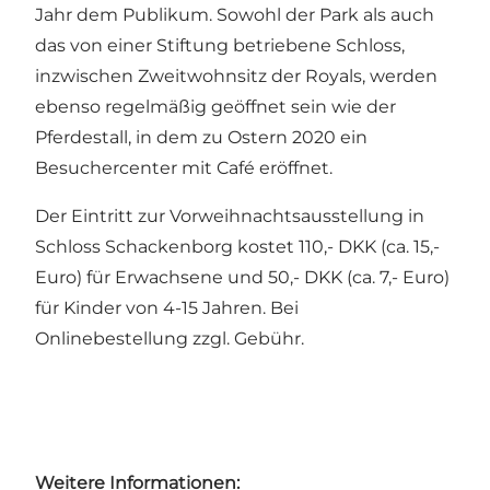
Jahr dem Publikum. Sowohl der Park als auch
das von einer Stiftung betriebene Schloss,
inzwischen Zweitwohnsitz der Royals, werden
ebenso regelmäßig geöffnet sein wie der
Pferdestall, in dem zu Ostern 2020 ein
Besuchercenter mit Café eröffnet.
Der Eintritt zur Vorweihnachtsausstellung in
Schloss Schackenborg kostet 110,- DKK (ca. 15,-
Euro) für Erwachsene und 50,- DKK (ca. 7,- Euro)
für Kinder von 4-15 Jahren. Bei
Onlinebestellung zzgl. Gebühr.
Weitere Informationen: