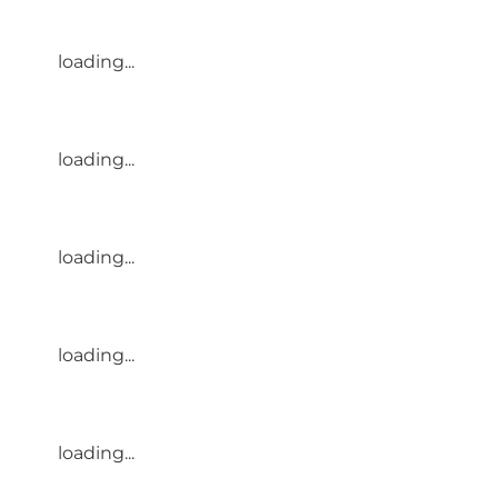
loading...
loading...
loading...
loading...
loading...