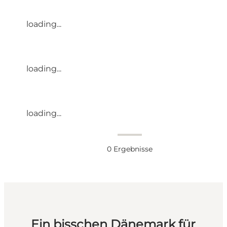
loading...
loading...
loading...
0
Ergebnisse
Ein bisschen Dänemark für