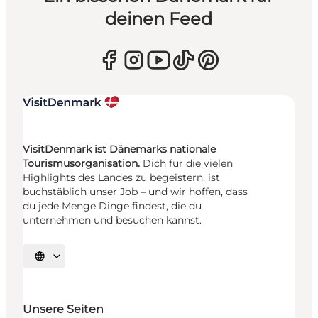
deinen Feed
VisitDenmark ist Dänemarks nationale
Tourismusorganisation.
Dich für die vielen
Highlights des Landes zu begeistern, ist
buchstäblich unser Job – und wir hoffen, dass
du jede Menge Dinge findest, die du
unternehmen und besuchen kannst.
Sprache auswählen
Unsere Seiten