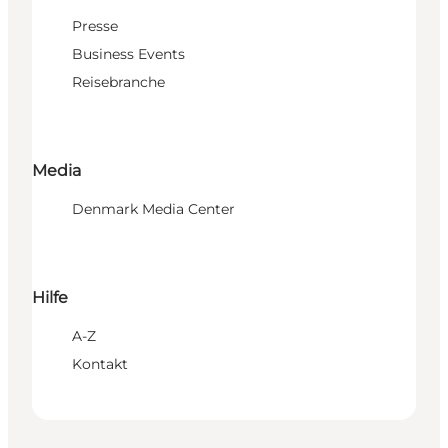
Presse
Business Events
Reisebranche
Media
Denmark Media Center
Hilfe
A-Z
Kontakt