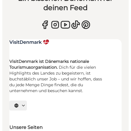
deinen Feed
VisitDenmark ist Dänemarks nationale
Tourismusorganisation.
Dich für die vielen
Highlights des Landes zu begeistern, ist
buchstäblich unser Job – und wir hoffen, dass
du jede Menge Dinge findest, die du
unternehmen und besuchen kannst.
Sprache auswählen
Unsere Seiten