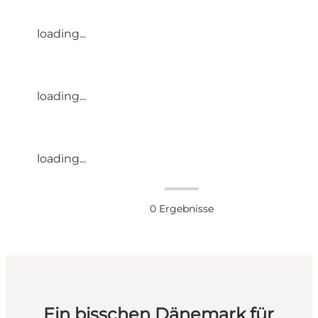
loading...
loading...
loading...
0
Ergebnisse
Ein bisschen Dänemark für