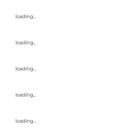
loading...
loading...
loading...
loading...
loading...