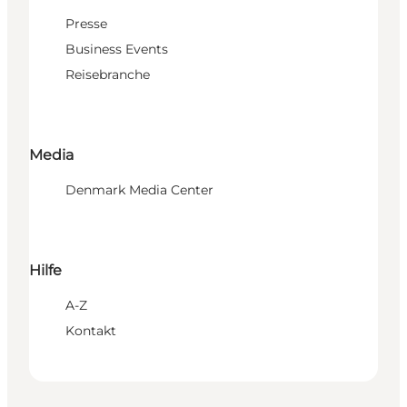
Presse
Business Events
Reisebranche
Media
Denmark Media Center
Hilfe
A-Z
Kontakt