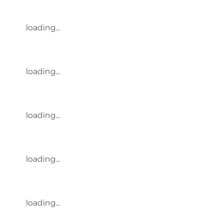
loading...
loading...
loading...
loading...
loading...