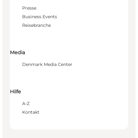
Presse
Business Events
Reisebranche
Media
Denmark Media Center
Hilfe
A-Z
Kontakt