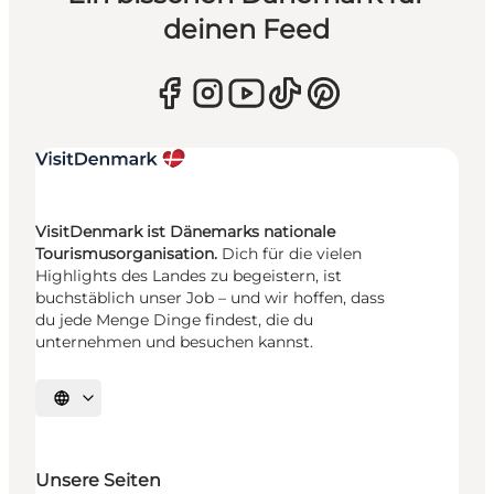
deinen Feed
VisitDenmark ist Dänemarks nationale
Tourismusorganisation.
Dich für die vielen
Highlights des Landes zu begeistern, ist
buchstäblich unser Job – und wir hoffen, dass
du jede Menge Dinge findest, die du
unternehmen und besuchen kannst.
Sprache auswählen
Unsere Seiten