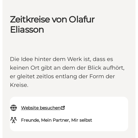
Zeitkreise von Olafur
Eliasson
Die Idee hinter dem Werk ist, dass es
keinen Ort gibt an dem der Blick aufhört,
er gleitet zeitlos entlang der Form der
Kreise.
Website besuchen
Freunde, Mein Partner, Mir selbst