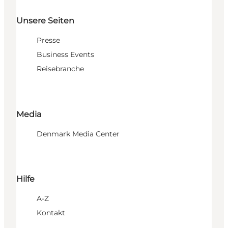
Unsere Seiten
Presse
Business Events
Reisebranche
Media
Denmark Media Center
Hilfe
A-Z
Kontakt