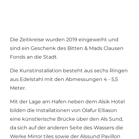
Die Zeitkreise wurden 2019 eingeweiht und
sind ein Geschenk des Bitten & Mads Clausen
Fonds an die Stadt.
Die Kunstinstallation besteht aus sechs Ringen
aus Edelstahl mit den Abmessungen 4 - 5,5
Meter.
Mit der Lage am Hafen neben dem Alsik Hotel
bilden die Installationen von Olafur Elliason
eine künstlerische Brücke über den Als Sund,
da sich auf der anderen Seite des Wassers die
Werke Mirror tiles sowie der Alssund Pavillon