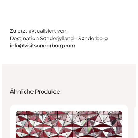
Zuletzt aktualisiert von:
Destination Sønderjylland - Sønderborg
info@visitsonderborg.com
Ähnliche Produkte
Attraktionen