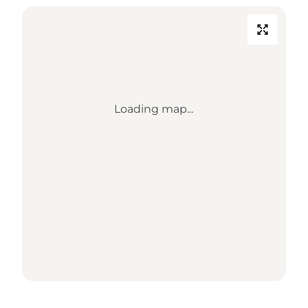
Loading map...