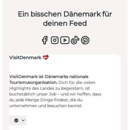
Ein bisschen Dänemark für
deinen Feed
VisitDenmark ist Dänemarks nationale
Tourismusorganisation.
Dich für die vielen
Highlights des Landes zu begeistern, ist
buchstäblich unser Job – und wir hoffen, dass
du jede Menge Dinge findest, die du
unternehmen und besuchen kannst.
Sprache auswählen