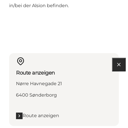
in/bei der Alsion befinden.
Route anzeigen
Nørre Havnegade 21
6400 Sønderborg
Route anzeigen