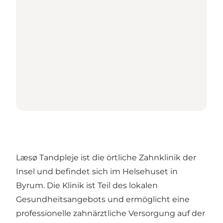
Læsø Tandpleje ist die örtliche Zahnklinik der
Insel und befindet sich im Helsehuset in
Byrum. Die Klinik ist Teil des lokalen
Gesundheitsangebots und ermöglicht eine
professionelle zahnärztliche Versorgung auf der