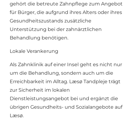
gehört die betreute Zahnpflege zum Angebot
für Bürger, die aufgrund ihres Alters oder ihres
Gesundheitszustands zusätzliche
Unterstützung bei der zahnärztlichen
Behandlung benötigen.
Lokale Verankerung
Als Zahnklinik auf einer Insel geht es nicht nur
um die Behandlung, sondern auch um die
Erreichbarkeit im Alltag. Læsø Tandpleje trägt
zur Sicherheit im lokalen
Dienstleistungsangebot bei und ergänzt die
übrigen Gesundheits- und Sozialangebote auf
Læsø.