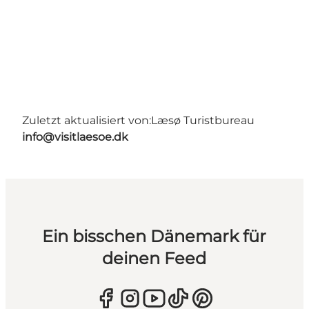
Zuletzt aktualisiert von:
Læsø Turistbureau
info@visitlaesoe.dk
Ein bisschen Dänemark für
deinen Feed