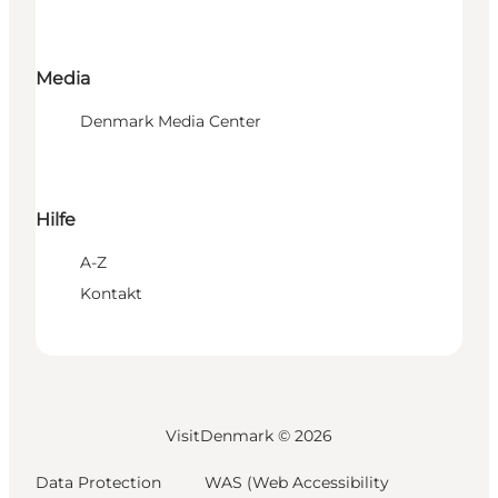
Media
Denmark Media Center
Hilfe
A-Z
Kontakt
VisitDenmark ©
2026
Data Protection
WAS (Web Accessibility