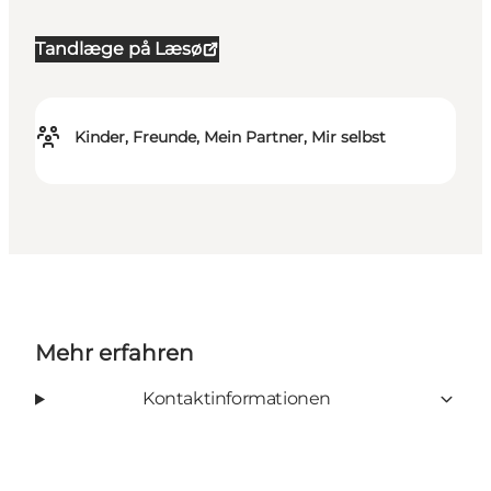
Tandlæge på Læsø
Kinder, Freunde, Mein Partner, Mir selbst
Mehr erfahren
Kontaktinformationen