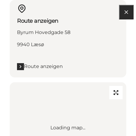
Route anzeigen
Byrum Hovedgade 58
9940 Læsø
Route anzeigen
Loading map...