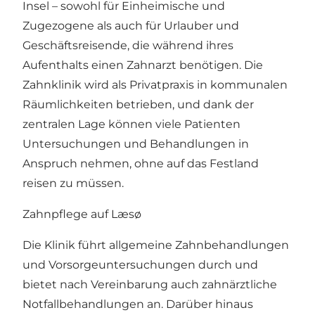
Insel – sowohl für Einheimische und
Zugezogene als auch für Urlauber und
Geschäftsreisende, die während ihres
Aufenthalts einen Zahnarzt benötigen. Die
Zahnklinik wird als Privatpraxis in kommunalen
Räumlichkeiten betrieben, und dank der
zentralen Lage können viele Patienten
Untersuchungen und Behandlungen in
Anspruch nehmen, ohne auf das Festland
reisen zu müssen.
Zahnpflege auf Læsø
Die Klinik führt allgemeine Zahnbehandlungen
und Vorsorgeuntersuchungen durch und
bietet nach Vereinbarung auch zahnärztliche
Notfallbehandlungen an. Darüber hinaus