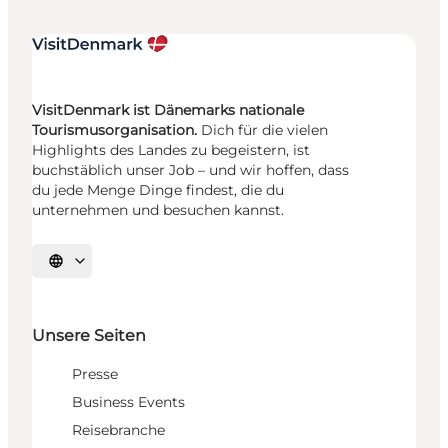
VisitDenmark ist Dänemarks nationale
Tourismusorganisation.
Dich für die vielen
Highlights des Landes zu begeistern, ist
buchstäblich unser Job – und wir hoffen, dass
du jede Menge Dinge findest, die du
unternehmen und besuchen kannst.
Sprache auswählen
Unsere Seiten
Presse
Business Events
Reisebranche