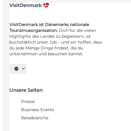
VisitDenmark ist Dänemarks nationale
Tourismusorganisation.
Dich für die vielen
Highlights des Landes zu begeistern, ist
buchstäblich unser Job – und wir hoffen, dass
du jede Menge Dinge findest, die du
unternehmen und besuchen kannst.
Sprache auswählen
Unsere Seiten
Presse
Business Events
Reisebranche