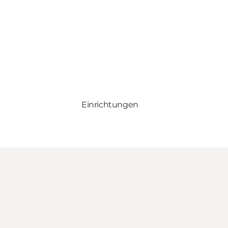
Einrichtungen