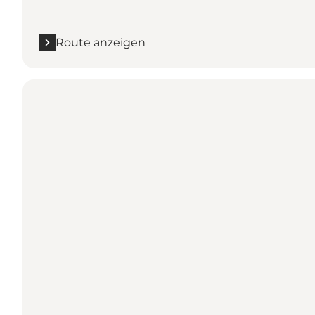
Route anzeigen