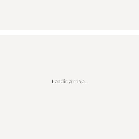
Loading map...