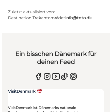
Zuletzt aktualisiert von:
Destination Trekantområdet
info@tdto.dk
Ein bisschen Dänemark für
deinen Feed
VisitDenmark ist Dänemarks nationale