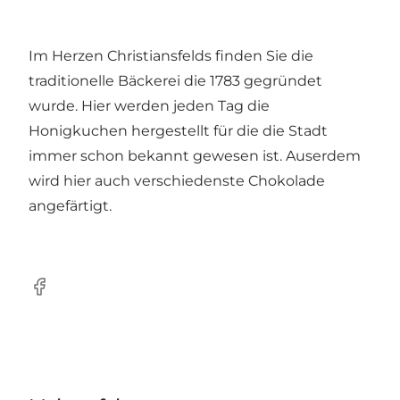
Im Herzen Christiansfelds finden Sie die
traditionelle Bäckerei die 1783 gegründet
wurde. Hier werden jeden Tag die
Honigkuchen hergestellt für die die Stadt
immer schon bekannt gewesen ist. Auserdem
wird hier auch verschiedenste Chokolade
angefärtigt.
Facebook