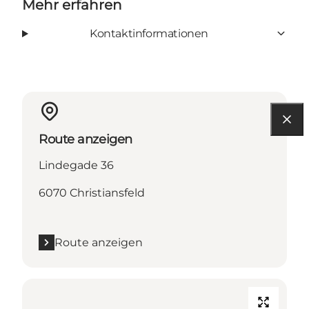
Mehr erfahren
Kontaktinformationen
Route anzeigen
Lindegade 36
6070 Christiansfeld
Route anzeigen