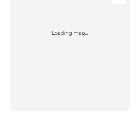
Loading map...