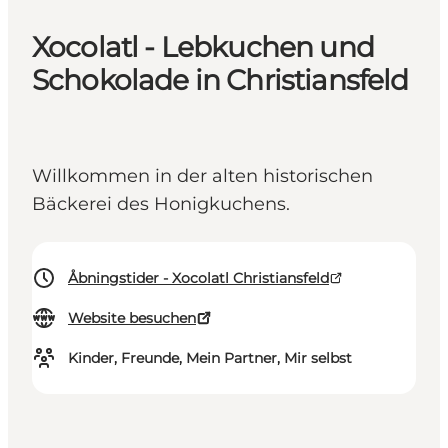
Xocolatl - Lebkuchen und
Schokolade in Christiansfeld
Willkommen in der alten historischen
Bäckerei des Honigkuchens.
Åbningstider - Xocolatl Christiansfeld
Website besuchen
Kinder, Freunde, Mein Partner, Mir selbst