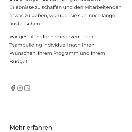
Erlebnisse zu schaffen und den Mitarbeitenden
etwas zu geben, worüber sie sich noch lange
austauschen.
Wir gestalten Ihr Firmenevent oder
Teambuilding individuell nach Ihren
Wünschen, Ihrem Programm und Ihrem
Budget.
Facebook
Instagram
LinkedIn
Mehr erfahren