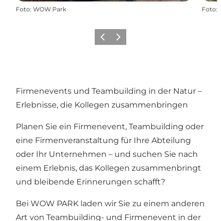
Foto
:
WOW Park
Foto
:
Zurück
Weiter
Firmenevents und Teambuilding in der Natur –
Erlebnisse, die Kollegen zusammenbringen
Planen Sie ein Firmenevent, Teambuilding oder
eine Firmenveranstaltung für Ihre Abteilung
oder Ihr Unternehmen – und suchen Sie nach
einem Erlebnis, das Kollegen zusammenbringt
und bleibende Erinnerungen schafft?
Bei WOW PARK laden wir Sie zu einem anderen
Art von Teambuilding- und Firmenevent in der