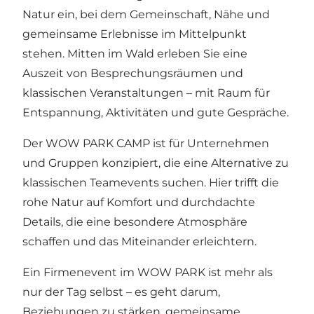
Natur ein, bei dem Gemeinschaft, Nähe und
gemeinsame Erlebnisse im Mittelpunkt
stehen. Mitten im Wald erleben Sie eine
Auszeit von Besprechungsräumen und
klassischen Veranstaltungen – mit Raum für
Entspannung, Aktivitäten und gute Gespräche.
Der WOW PARK CAMP ist für Unternehmen
und Gruppen konzipiert, die eine Alternative zu
klassischen Teamevents suchen. Hier trifft die
rohe Natur auf Komfort und durchdachte
Details, die eine besondere Atmosphäre
schaffen und das Miteinander erleichtern.
Ein Firmenevent im WOW PARK ist mehr als
nur der Tag selbst – es geht darum,
Beziehungen zu stärken, gemeinsame