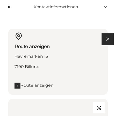
Kontaktinformationen
Route anzeigen
Havremarken 15
7190 Billund
Route anzeigen