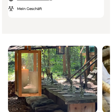
Mein Geschäft