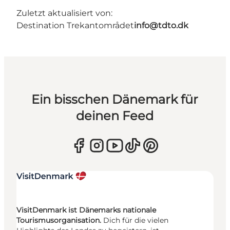
Zuletzt aktualisiert von:
Destination Trekantområdet
info@tdto.dk
Ein bisschen Dänemark für
deinen Feed
VisitDenmark ist Dänemarks nationale
Tourismusorganisation.
Dich für die vielen