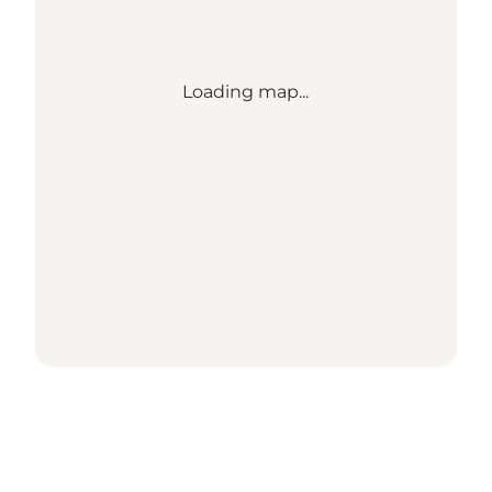
Loading map...