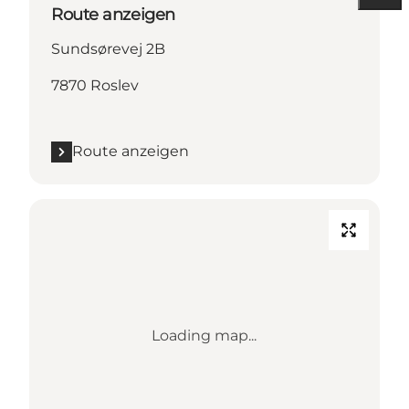
Route anzeigen
Sundsørevej 2B
7870 Roslev
Route anzeigen
Loading map...