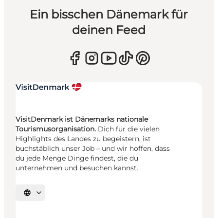
Ein bisschen Dänemark für
deinen Feed
VisitDenmark ist Dänemarks nationale
Tourismusorganisation.
Dich für die vielen
Highlights des Landes zu begeistern, ist
buchstäblich unser Job – und wir hoffen, dass
du jede Menge Dinge findest, die du
unternehmen und besuchen kannst.
Sprache auswählen