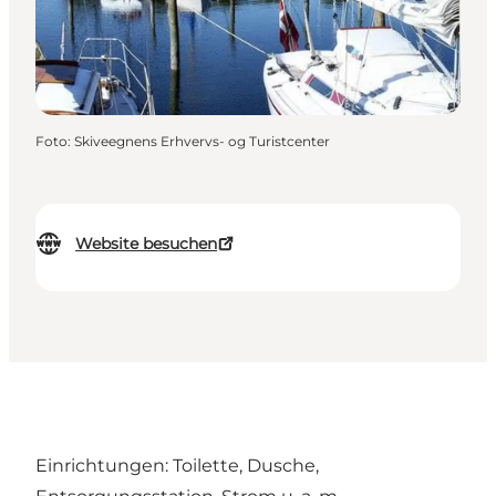
Foto
:
Skiveegnens Erhvervs- og Turistcenter
Website besuchen
Einrichtungen: Toilette, Dusche,