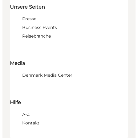
Unsere Seiten
Presse
Business Events
Reisebranche
Media
Denmark Media Center
Hilfe
A-Z
Kontakt