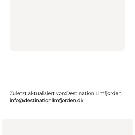
Zuletzt aktualisiert von:
Destination Limfjorden
info@destinationlimfjorden.dk