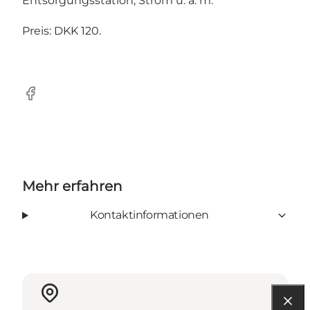
Entsorgungsstation, Strom u. a. m.
Preis: DKK 120.
Facebook
Mehr erfahren
Kontaktinformationen