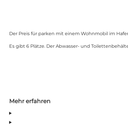
Der Preis für parken mit einem Wohnmobil im Hafe
Es gibt 6 Plätze. Der Abwasser- und Toilettenbehält
Mehr erfahren