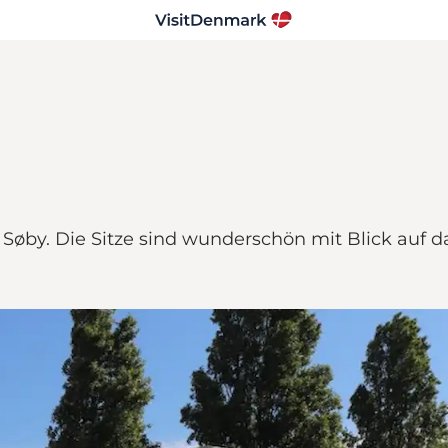
Søby. Die Sitze sind wunderschön mit Blick auf d