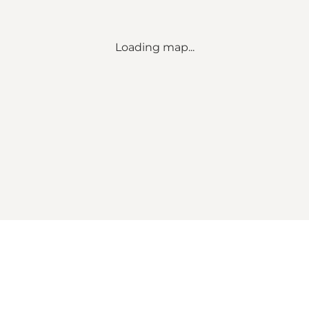
Loading map...