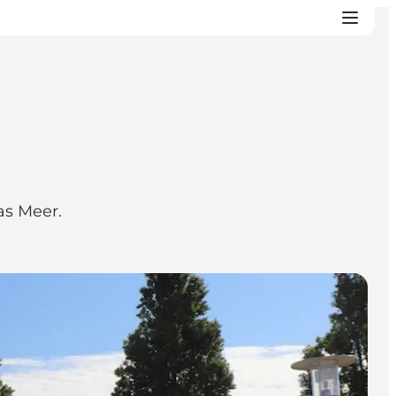
as Meer.