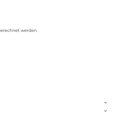
berechnet werden.