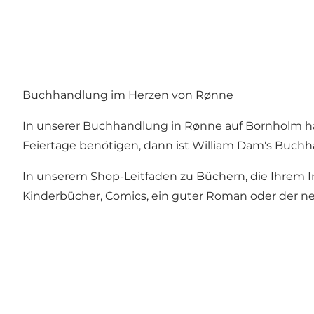
Buchhandlung im Herzen von Rønne
In unserer Buchhandlung in Rønne auf Bornholm ha
Feiertage benötigen, dann ist William Dam's Buchha
In unserem Shop-Leitfaden zu Büchern, die Ihrem Int
Kinderbücher, Comics, ein guter Roman oder der ne