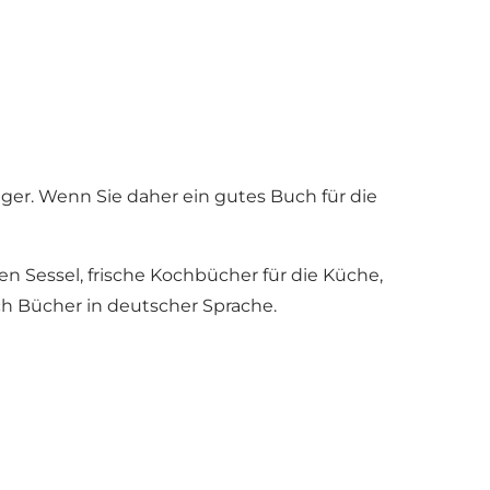
er. Wenn Sie daher ein gutes Buch für die
n Sessel, frische Kochbücher für die Küche,
h Bücher in deutscher Sprache.