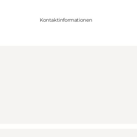
Kontaktinformationen