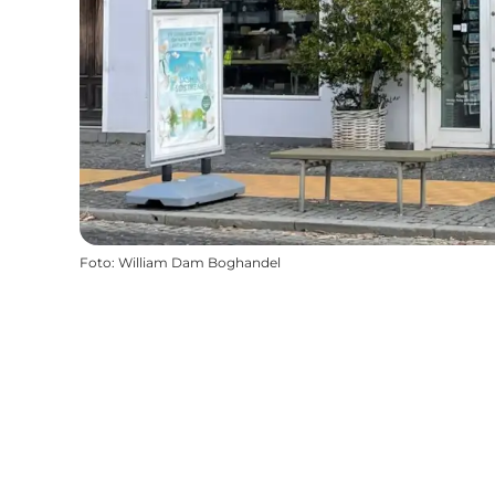
Foto
:
William Dam Boghandel