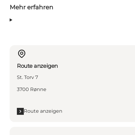
Mehr erfahren
Route anzeigen
St. Torv 7
3700 Rønne
Route anzeigen