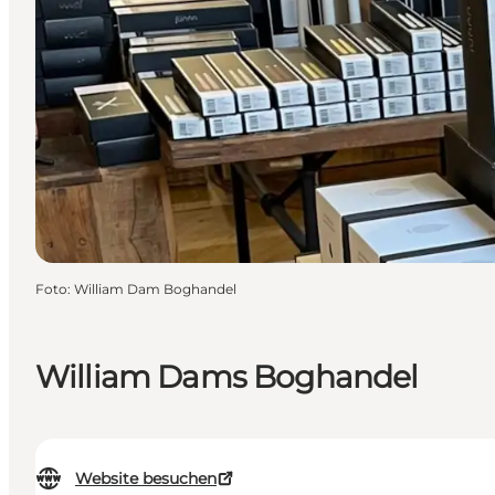
Foto
:
William Dam Boghandel
William Dams Boghandel
Website besuchen