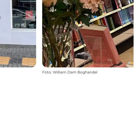
Foto
:
William Dam Boghandel