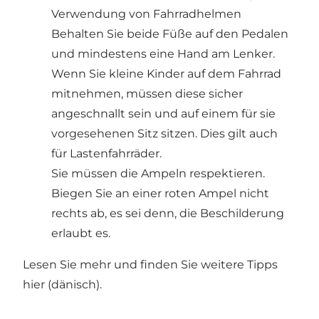
Verwendung von Fahrradhelmen
Behalten Sie beide Füße auf den Pedalen
und mindestens eine Hand am Lenker.
Wenn Sie kleine Kinder auf dem Fahrrad
mitnehmen, müssen diese sicher
angeschnallt sein und auf einem für sie
vorgesehenen Sitz sitzen. Dies gilt auch
für Lastenfahrräder.
Sie müssen die Ampeln respektieren.
Biegen Sie an einer roten Ampel nicht
rechts ab, es sei denn, die Beschilderung
erlaubt es.
Lesen Sie mehr und finden Sie weitere Tipps
hier
(dänisch).