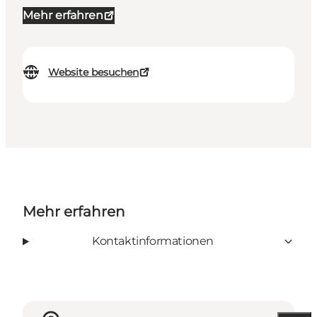
Mehr erfahren
Website besuchen
Mehr erfahren
Kontaktinformationen