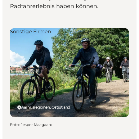
Radfahrerlebnis haben können.
Sonstige Firmen
Aarhusregionen, Ostjütland
Foto
:
Jesper Maagaard