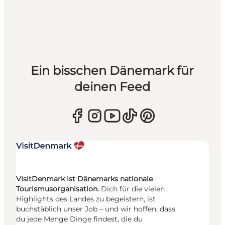
Ein bisschen Dänemark für
deinen Feed
VisitDenmark ist Dänemarks nationale
Tourismusorganisation.
Dich für die vielen
Highlights des Landes zu begeistern, ist
buchstäblich unser Job – und wir hoffen, dass
du jede Menge Dinge findest, die du