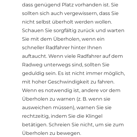
dass genügend Platz vorhanden ist. Sie
sollten sich auch vergewissern, dass Sie
nicht selbst überholt werden wollen.
Schauen Sie sorgfältig zurück und warten
Sie mit dem Überholen, wenn ein
schneller Radfahrer hinter Ihnen
auftaucht. Wenn viele Radfahrer auf dem
Radweg unterwegs sind, sollten Sie
geduldig sein. Es ist nicht immer möglich,
mit hoher Geschwindigkeit zu fahren.
Wenn es notwendig ist, andere vor dem
Überholen zu warnen (z. B. wenn sie
ausweichen müssen), warnen Sie sie
rechtzeitig, indem Sie die Klingel
betätigen. Schreien Sie nicht, um sie zum
Überholen zu bewegen.