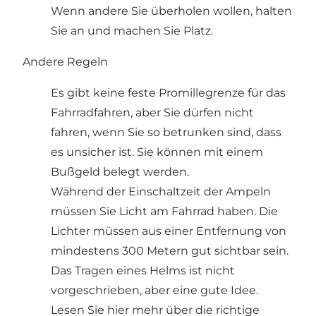
Wenn andere Sie überholen wollen, halten
Sie an und machen Sie Platz.
Andere Regeln
Es gibt keine feste Promillegrenze für das
Fahrradfahren, aber Sie dürfen nicht
fahren, wenn Sie so betrunken sind, dass
es unsicher ist. Sie können mit einem
Bußgeld belegt werden.
Während der Einschaltzeit der Ampeln
müssen Sie Licht am Fahrrad haben. Die
Lichter müssen aus einer Entfernung von
mindestens 300 Metern gut sichtbar sein.
Das Tragen eines Helms ist nicht
vorgeschrieben, aber eine gute Idee.
Lesen Sie hier
mehr über die richtige