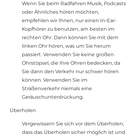
Wenn Sie beim Radfahren Musik, Podcasts
oder Ähnliches hören möchten,
empfehlen wir Ihnen, nur einen In-Ear-
Kopfhörer zu benutzen, am besten im
rechten Ohr. Dann können Sie mit dem
linken Ohr hören, was um Sie herum
passiert. Verwenden Sie keine großen
Ohrstöpsel, die Ihre Ohren bedecken, da
Sie dann den Verkehr nur schwer hören
können. Verwenden Sie im
Straßenverkehr niemals eine
Geräuschunterdrückung.
Überholen
Vergewissern Sie sich vor dem Überholen,
dass das Überholen sicher möglich ist und