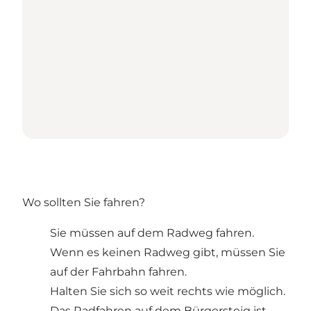
Wo sollten Sie fahren?
Sie müssen auf dem Radweg fahren.
Wenn es keinen Radweg gibt, müssen Sie
auf der Fahrbahn fahren.
Halten Sie sich so weit rechts wie möglich.
Das Radfahren auf dem Bürgersteig ist