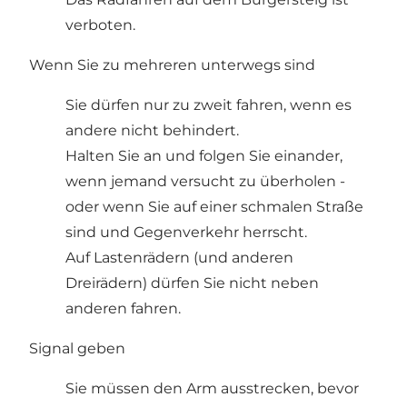
verboten.
Wenn Sie zu mehreren unterwegs sind
Sie dürfen nur zu zweit fahren, wenn es
andere nicht behindert.
Halten Sie an und folgen Sie einander,
wenn jemand versucht zu überholen -
oder wenn Sie auf einer schmalen Straße
sind und Gegenverkehr herrscht.
Auf Lastenrädern (und anderen
Dreirädern) dürfen Sie nicht neben
anderen fahren.
Signal geben
Sie müssen den Arm ausstrecken, bevor