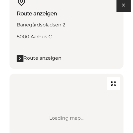
Route anzeigen
Banegårdspladsen 2
8000 Aarhus C
Route anzeigen
Loading map...