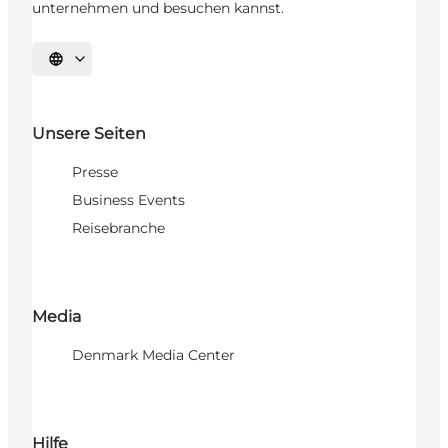
unternehmen und besuchen kannst.
Sprache auswählen
Unsere Seiten
Presse
Business Events
Reisebranche
Media
Denmark Media Center
Hilfe