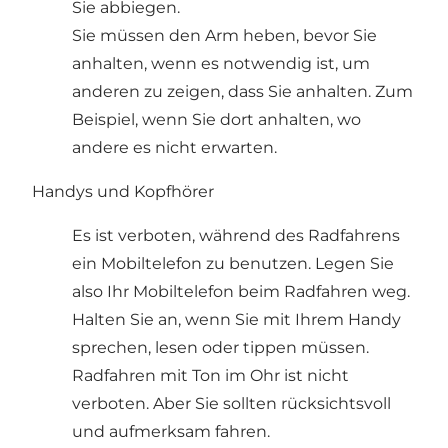
Sie abbiegen.
Sie müssen den Arm heben, bevor Sie
anhalten, wenn es notwendig ist, um
anderen zu zeigen, dass Sie anhalten. Zum
Beispiel, wenn Sie dort anhalten, wo
andere es nicht erwarten.
Handys und Kopfhörer
Es ist verboten, während des Radfahrens
ein Mobiltelefon zu benutzen. Legen Sie
also Ihr Mobiltelefon beim Radfahren weg.
Halten Sie an, wenn Sie mit Ihrem Handy
sprechen, lesen oder tippen müssen.
Radfahren mit Ton im Ohr ist nicht
verboten. Aber Sie sollten rücksichtsvoll
und aufmerksam fahren.