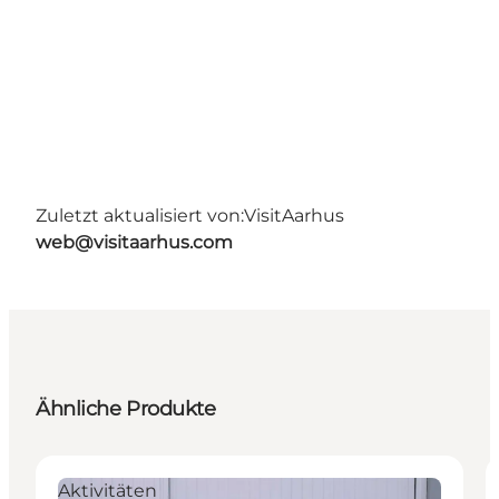
Zuletzt aktualisiert von:
VisitAarhus
web@visitaarhus.com
Ähnliche Produkte
Aktivitäten