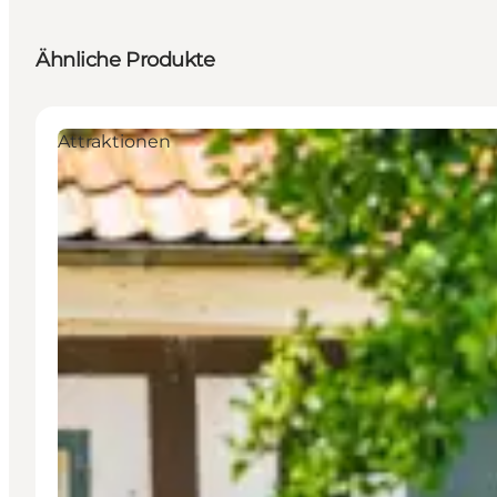
Ähnliche Produkte
Attraktionen