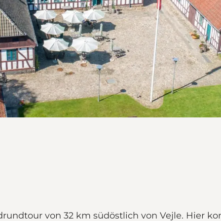
drundtour von 32 km südöstlich von Vejle. Hier 