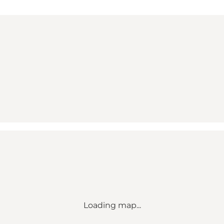
Loading map...