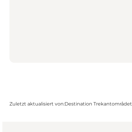
Zuletzt aktualisiert von:
Destination Trekantområdet –