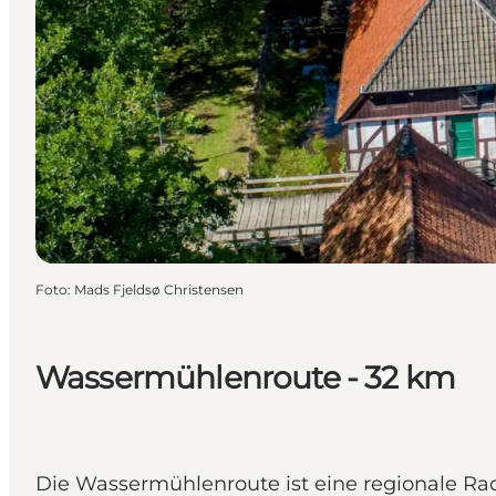
Foto
:
Mads Fjeldsø Christensen
Wassermühlenroute - 32 km
Die Wassermühlenroute ist eine regionale Ra