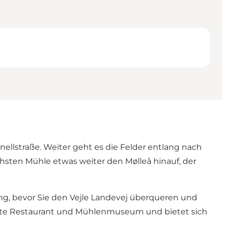
nellstraße. Weiter geht es die Felder entlang nach
hsten Mühle etwas weiter den Mølleå hinauf, der
ng, bevor Sie den Vejle Landevej überqueren und
ute Restaurant und Mühlenmuseum und bietet sich