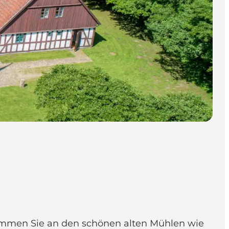
kommen Sie an den schönen alten Mühlen wie