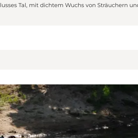
lusses Tal, mit dichtem Wuchs von Sträuchern un