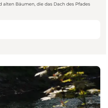
d alten Bäumen, die das Dach des Pfades