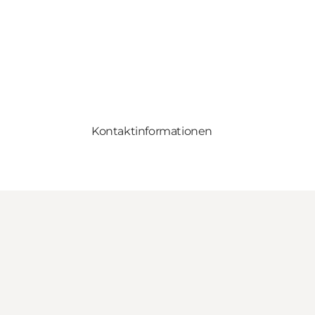
Kontaktinformationen