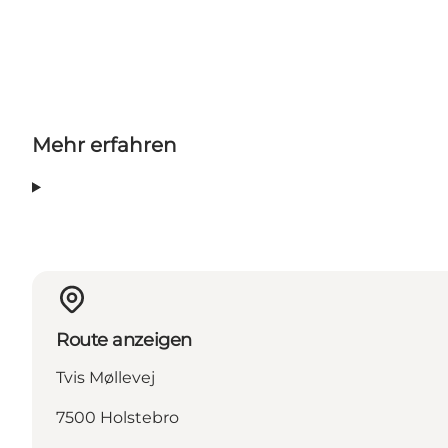
Mehr erfahren
Route anzeigen
Tvis Møllevej
7500 Holstebro