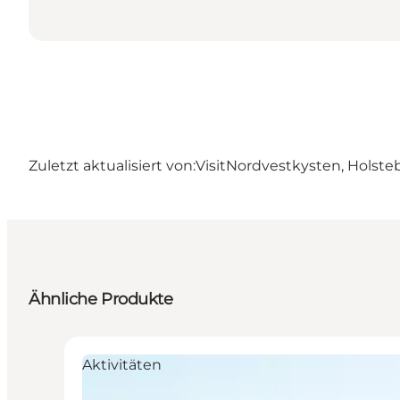
Zuletzt aktualisiert von:
VisitNordvestkysten, Holste
Ähnliche Produkte
Aktivitäten