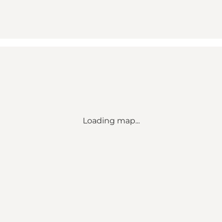
Loading map...