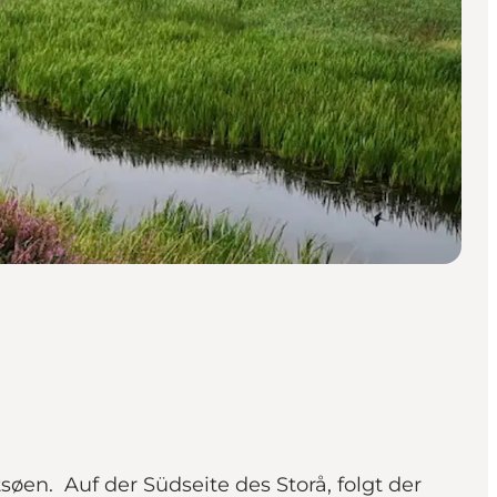
søen. Auf der Südseite des Storå, folgt der