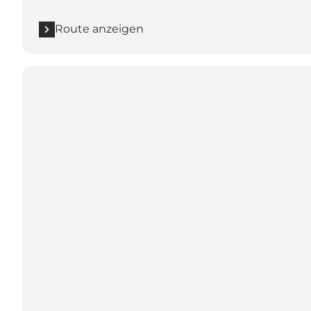
Route anzeigen