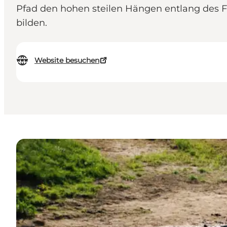
Pfad den hohen steilen Hängen entlang des F
bilden.
Website besuchen