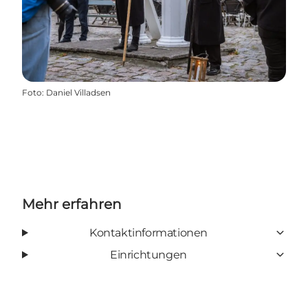
Foto
:
Daniel Villadsen
Mehr erfahren
Kontaktinformationen
Einrichtungen