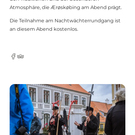
Atmosphäre, die Ærøskøbing am Abend prägt.
Die Teilnahme am Nachtwächterrundgang ist
an diesem Abend kostenlos.
Facebook
Tripadvisor