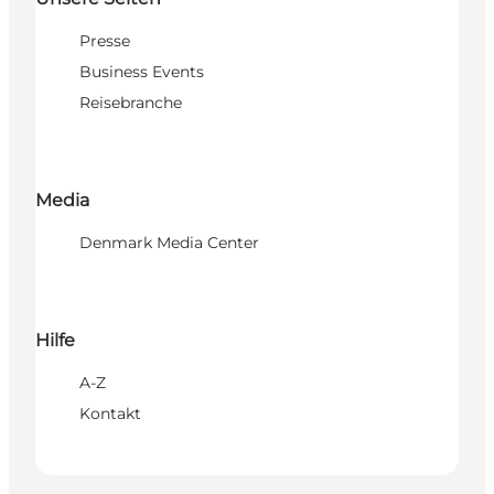
Presse
Business Events
Reisebranche
Media
Denmark Media Center
Hilfe
A-Z
Kontakt