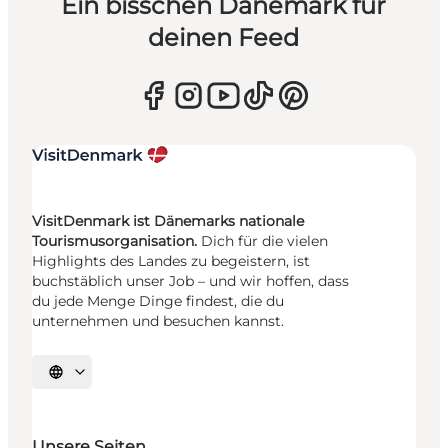
Ein bisschen Dänemark für
deinen Feed
VisitDenmark ist Dänemarks nationale
Tourismusorganisation.
Dich für die vielen
Highlights des Landes zu begeistern, ist
buchstäblich unser Job – und wir hoffen, dass
du jede Menge Dinge findest, die du
unternehmen und besuchen kannst.
Sprache auswählen
Unsere Seiten