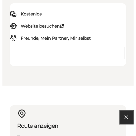
Kostenlos
Website besuchen
Freunde, Mein Partner, Mir selbst
Route anzeigen