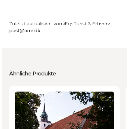
Zuletzt aktualisiert von:
Ærø Turist & Erhverv
post@arre.dk
Ähnliche Produkte
Attraktionen