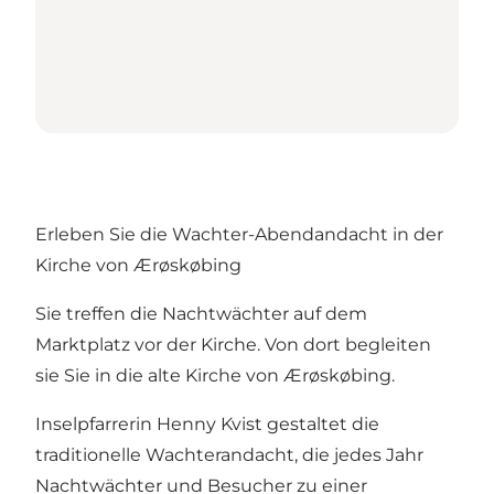
Erleben Sie die Wachter-Abendandacht in der
Kirche von Ærøskøbing
Sie treffen die Nachtwächter auf dem
Marktplatz vor der Kirche. Von dort begleiten
sie Sie in die alte Kirche von Ærøskøbing.
Inselpfarrerin Henny Kvist gestaltet die
traditionelle Wachterandacht, die jedes Jahr
Nachtwächter und Besucher zu einer