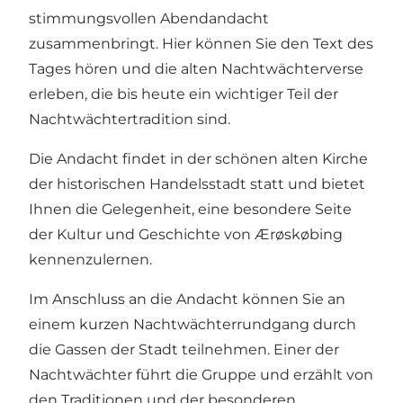
stimmungsvollen Abendandacht
zusammenbringt. Hier können Sie den Text des
Tages hören und die alten Nachtwächterverse
erleben, die bis heute ein wichtiger Teil der
Nachtwächtertradition sind.
Die Andacht findet in der schönen alten Kirche
der historischen Handelsstadt statt und bietet
Ihnen die Gelegenheit, eine besondere Seite
der Kultur und Geschichte von Ærøskøbing
kennenzulernen.
Im Anschluss an die Andacht können Sie an
einem kurzen Nachtwächterrundgang durch
die Gassen der Stadt teilnehmen. Einer der
Nachtwächter führt die Gruppe und erzählt von
den Traditionen und der besonderen