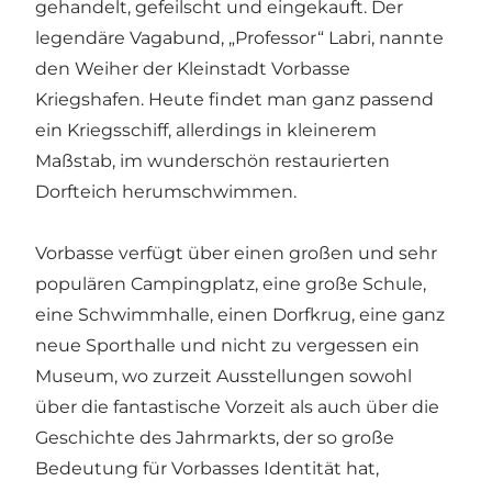
gehandelt, gefeilscht und eingekauft. Der
legendäre Vagabund, „Professor“ Labri, nannte
den Weiher der Kleinstadt Vorbasse
Kriegshafen. Heute findet man ganz passend
ein Kriegsschiff, allerdings in kleinerem
Maßstab, im wunderschön restaurierten
Dorfteich herumschwimmen.
Vorbasse verfügt über einen großen und sehr
populären Campingplatz, eine große Schule,
eine Schwimmhalle, einen Dorfkrug, eine ganz
neue Sporthalle und nicht zu vergessen ein
Museum, wo zurzeit Ausstellungen sowohl
über die fantastische Vorzeit als auch über die
Geschichte des Jahrmarkts, der so große
Bedeutung für Vorbasses Identität hat,