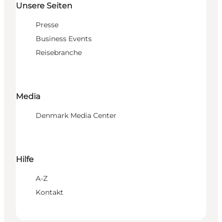
Unsere Seiten
Presse
Business Events
Reisebranche
Media
Denmark Media Center
Hilfe
A-Z
Kontakt