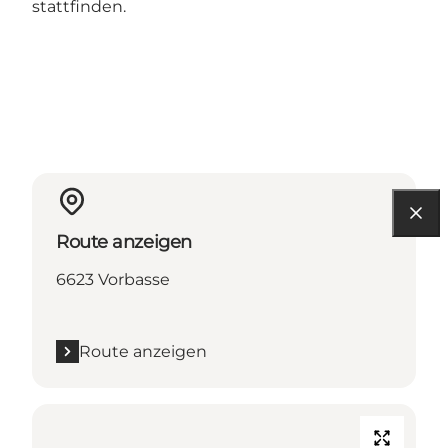
stattfinden.
Route anzeigen
6623 Vorbasse
Route anzeigen