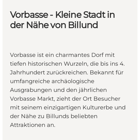
Vorbasse - Kleine Stadt in
der Nähe von Billund
Vorbasse ist ein charmantes Dorf mit
tiefen historischen Wurzeln, die bis ins 4.
Jahrhundert zurückreichen. Bekannt für
umfangreiche archäologische
Ausgrabungen und den jährlichen
Vorbasse Markt, zieht der Ort Besucher
mit seinem einzigartigen Kulturerbe und
der Nähe zu Billunds beliebten
Attraktionen an.