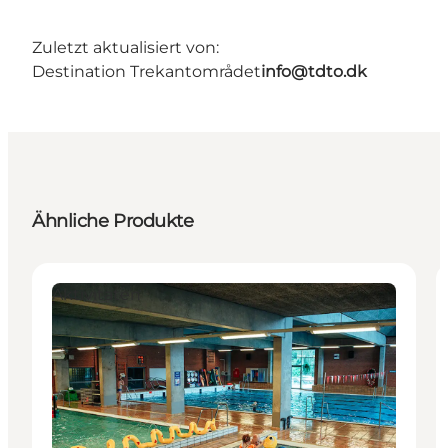
Zuletzt aktualisiert von:
Destination Trekantområdet
info@tdto.dk
Ähnliche Produkte
Aktivitäten