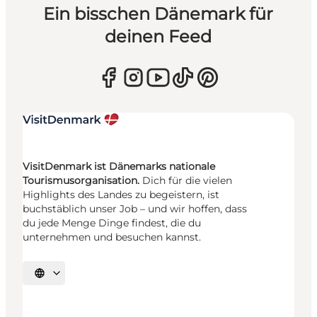
Ein bisschen Dänemark für
deinen Feed
VisitDenmark ist Dänemarks nationale
Tourismusorganisation.
Dich für die vielen
Highlights des Landes zu begeistern, ist
buchstäblich unser Job – und wir hoffen, dass
du jede Menge Dinge findest, die du
unternehmen und besuchen kannst.
Sprache auswählen