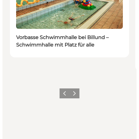
Vorbasse Schwimmhalle bei Billund –
Schwimmhalle mit Platz für alle
Zurück
Weiter