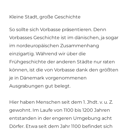
Kleine Stadt, große Geschichte
So sollte sich Vorbasse präsentieren. Denn
Vorbasses Geschichte ist im dänischen, ja sogar
im nordeuropäischen Zusammenhang
einzigartig. Während wir über die
Frühgeschichte der anderen Städte nur raten
können, ist die von Vorbasse dank den größten
je in Dänemark vorgenommenen
Ausgrabungen gut belegt.
Hier haben Menschen seit dem 1. Jhdt. v. u. Z.
gewohnt. Im Laufe von 1100 bis 1200 Jahren
entstanden in der engeren Umgebung acht
Dörfer. Etwa seit dem Jahr 1100 befindet sich