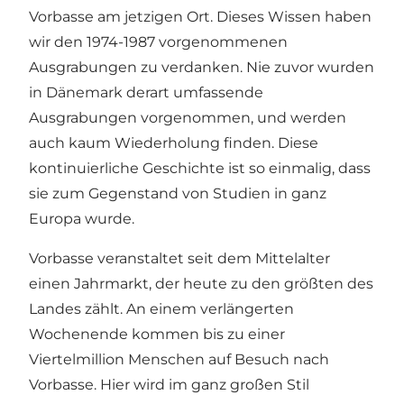
Vorbasse am jetzigen Ort. Dieses Wissen haben
wir den 1974-1987 vorgenommenen
Ausgrabungen zu verdanken. Nie zuvor wurden
in Dänemark derart umfassende
Ausgrabungen vorgenommen, und werden
auch kaum Wiederholung finden. Diese
kontinuierliche Geschichte ist so einmalig, dass
sie zum Gegenstand von Studien in ganz
Europa wurde.
Vorbasse veranstaltet seit dem Mittelalter
einen Jahrmarkt, der heute zu den größten des
Landes zählt. An einem verlängerten
Wochenende kommen bis zu einer
Viertelmillion Menschen auf Besuch nach
Vorbasse. Hier wird im ganz großen Stil