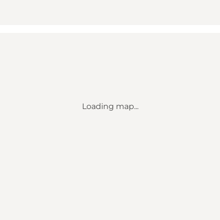
Loading map...