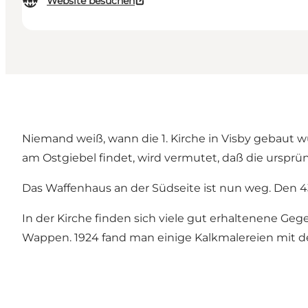
Website besuchen
Niemand weiß, wann die 1. Kirche in Visby gebaut w
am Ostgiebel findet, wird vermutet, daß die ursprü
Das Waffenhaus an der Südseite ist nun weg. Den 
In der Kirche finden sich viele gut erhaltenene Gege
Wappen. 1924 fand man einige Kalkmalereien mit den