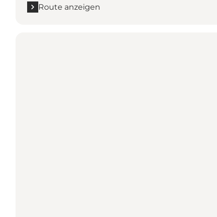
Route anzeigen