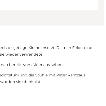
ch die jetzige Kirche ersetzt. Da man Feldsteine
 sie wieder verwendete.
 man bereits vom Meer aus sehen.
Predigtstuhl und die Stühle mit Peter Rantzaus
 wurden sie überkalkt.