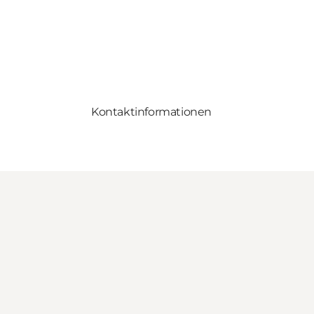
Kontaktinformationen