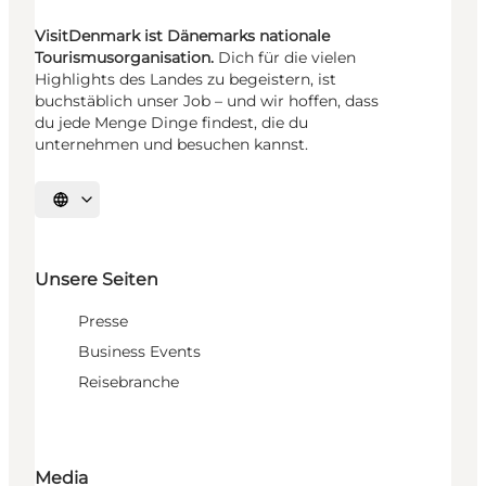
VisitDenmark ist Dänemarks nationale
Tourismusorganisation.
Dich für die vielen
Highlights des Landes zu begeistern, ist
buchstäblich unser Job – und wir hoffen, dass
du jede Menge Dinge findest, die du
unternehmen und besuchen kannst.
Sprache auswählen
Unsere Seiten
Presse
Business Events
Reisebranche
Media