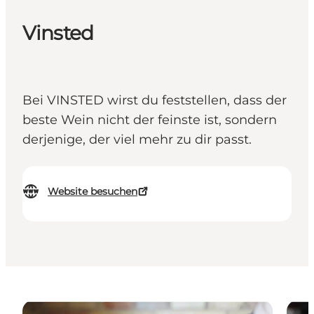
Vinsted
Bei VINSTED wirst du feststellen, dass der
beste Wein nicht der feinste ist, sondern
derjenige, der viel mehr zu dir passt.
Website besuchen