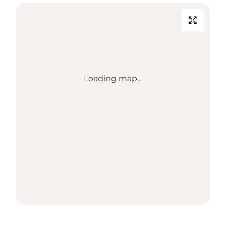
Loading map...