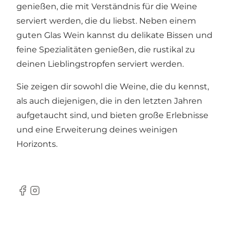
genießen, die mit Verständnis für die Weine
serviert werden, die du liebst. Neben einem
guten Glas Wein kannst du delikate Bissen und
feine Spezialitäten genießen, die rustikal zu
deinen Lieblingstropfen serviert werden.
Sie zeigen dir sowohl die Weine, die du kennst,
als auch diejenigen, die in den letzten Jahren
aufgetaucht sind, und bieten große Erlebnisse
und eine Erweiterung deines weinigen
Horizonts.
Facebook
Instagram