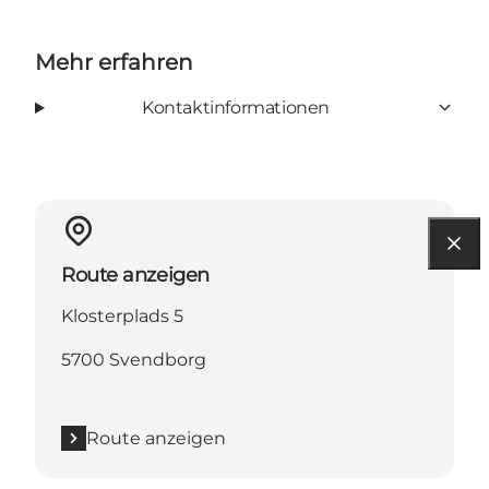
Mehr erfahren
Kontaktinformationen
Route anzeigen
Klosterplads 5
5700 Svendborg
Route anzeigen