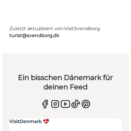
Zuletzt aktualisiert von:
VisitSvendborg
turist@svendborg.dk
Ein bisschen Dänemark für
deinen Feed