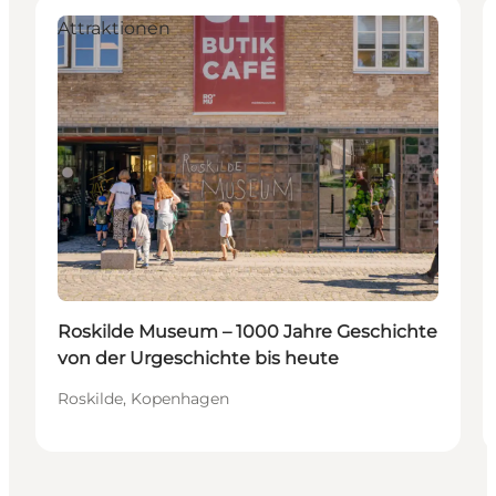
Attraktionen
Roskilde Museum – 1000 Jahre Geschichte
von der Urgeschichte bis heute
Roskilde, Kopenhagen