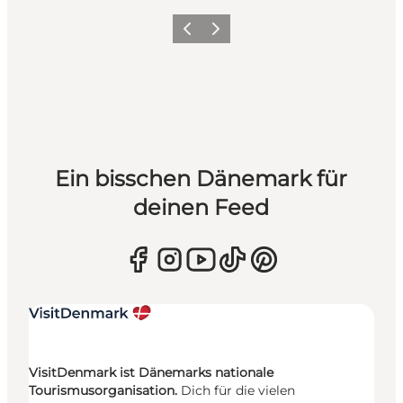
Zurück
Weiter
Ein bisschen Dänemark für
deinen Feed
VisitDenmark ist Dänemarks nationale
Tourismusorganisation.
Dich für die vielen