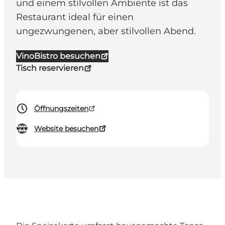
und einem stilvollen Ambiente ist das
Restaurant ideal für einen
ungezwungenen, aber stilvollen Abend.
VinoBistro besuchen
Tisch reservieren
Öffnungszeiten
Website besuchen