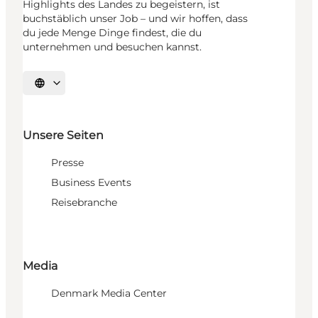
Highlights des Landes zu begeistern, ist
buchstäblich unser Job – und wir hoffen, dass
du jede Menge Dinge findest, die du
unternehmen und besuchen kannst.
Sprache auswählen
Unsere Seiten
Presse
Business Events
Reisebranche
Media
Denmark Media Center