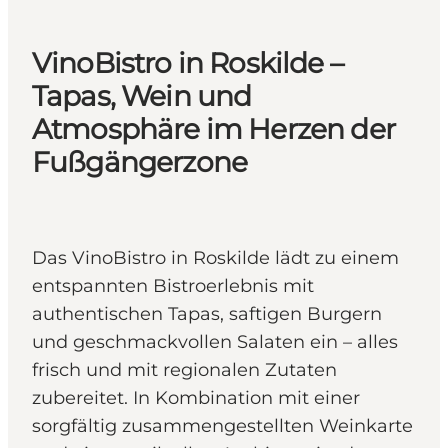
VinoBistro in Roskilde –
Tapas, Wein und
Atmosphäre im Herzen der
Fußgängerzone
Das VinoBistro in Roskilde lädt zu einem
entspannten Bistroerlebnis mit
authentischen Tapas, saftigen Burgern
und geschmackvollen Salaten ein – alles
frisch und mit regionalen Zutaten
zubereitet. In Kombination mit einer
sorgfältig zusammengestellten Weinkarte