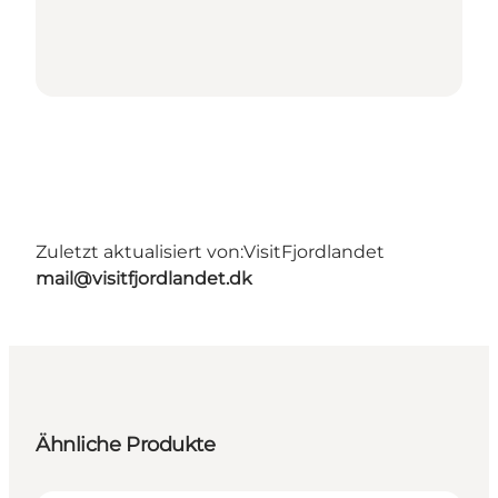
Zuletzt aktualisiert von:
VisitFjordlandet
mail@visitfjordlandet.dk
Ähnliche Produkte