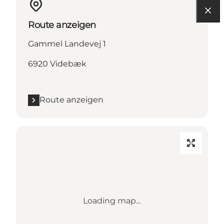
Route anzeigen
Gammel Landevej 1
6920 Videbæk
Route anzeigen
Loading map...