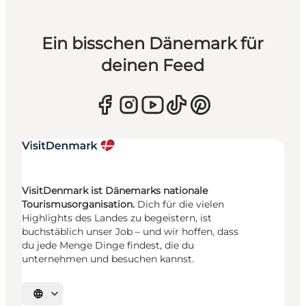
Ein bisschen Dänemark für
deinen Feed
VisitDenmark ist Dänemarks nationale
Tourismusorganisation.
Dich für die vielen
Highlights des Landes zu begeistern, ist
buchstäblich unser Job – und wir hoffen, dass
du jede Menge Dinge findest, die du
unternehmen und besuchen kannst.
Sprache auswählen