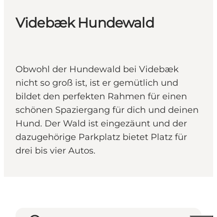
Videbæk Hundewald
Obwohl der Hundewald bei Videbæk
nicht so groß ist, ist er gemütlich und
bildet den perfekten Rahmen für einen
schönen Spaziergang für dich und deinen
Hund. Der Wald ist eingezäunt und der
dazugehörige Parkplatz bietet Platz für
drei bis vier Autos.