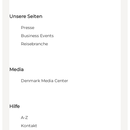
Unsere Seiten
Presse
Business Events
Reisebranche
Media
Denmark Media Center
Hilfe
A-Z
Kontakt