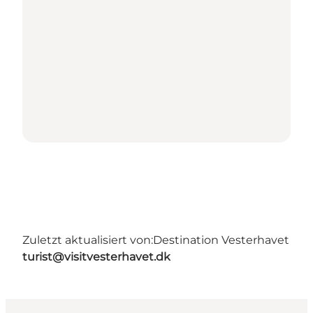
Zuletzt aktualisiert von:
Destination Vesterhavet
turist@visitvesterhavet.dk