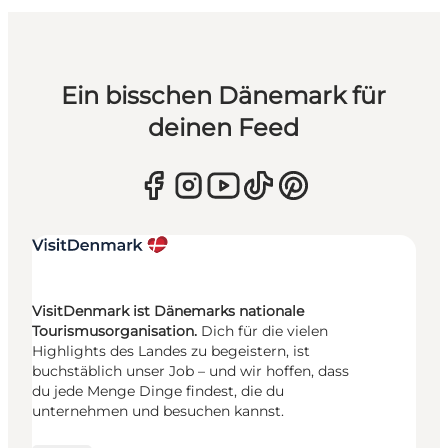
Ein bisschen Dänemark für
deinen Feed
VisitDenmark ist Dänemarks nationale
Tourismusorganisation.
Dich für die vielen
Highlights des Landes zu begeistern, ist
buchstäblich unser Job – und wir hoffen, dass
du jede Menge Dinge findest, die du
unternehmen und besuchen kannst.