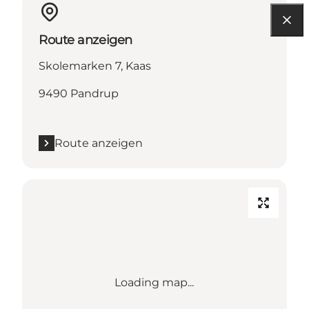
Route anzeigen
Skolemarken 7, Kaas
9490 Pandrup
Route anzeigen
Loading map...