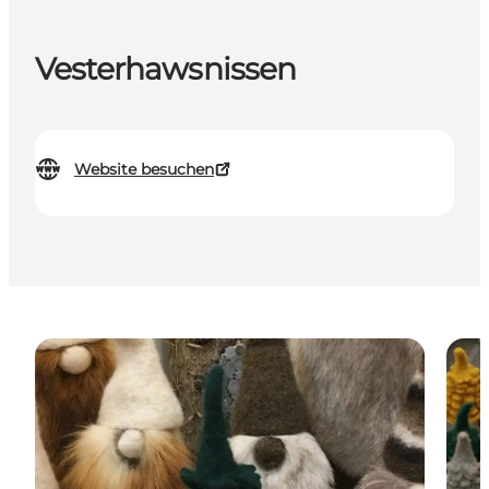
Vesterhawsnissen
Website besuchen