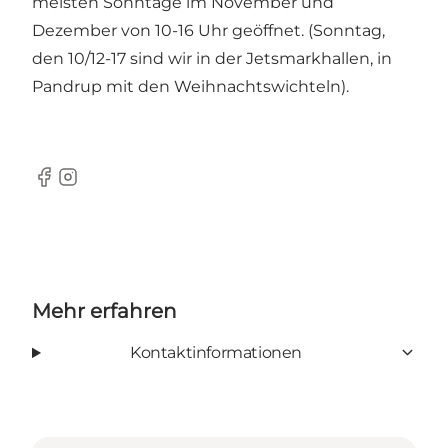
meisten Sonntage im November und
Dezember von 10-16 Uhr geöffnet. (Sonntag,
den 10/12-17 sind wir in der Jetsmarkhallen, in
Pandrup mit den Weihnachtswichteln).
Facebook
Instagram
Mehr erfahren
Kontaktinformationen