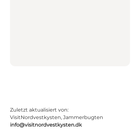
Zuletzt aktualisiert von:
VisitNordvestkysten, Jammerbugten
info@visitnordvestkysten.dk