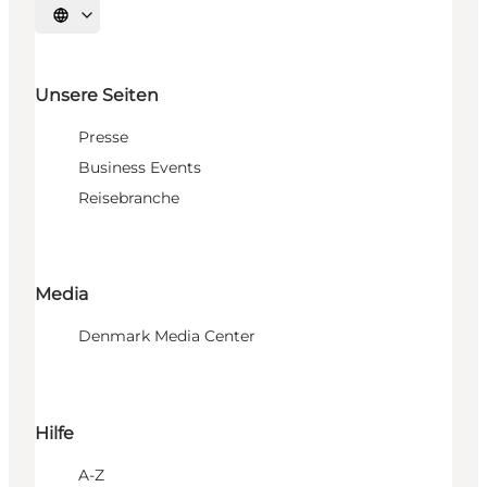
Sprache auswählen
Unsere Seiten
Presse
Business Events
Reisebranche
Media
Denmark Media Center
Hilfe
A-Z