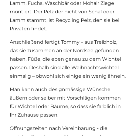
Lamm, Fuchs, Waschbär oder Mohair Ziege
montiert. Der Pelz der nicht von Schaf oder
Lamm stammt, ist Recycling Pelz, den sie bei
Privaten findet.
Anschließend fertigt Tommy – aus Treibholz,
das sie zusammen an der Nordsee gefunden
haben, Füße, die eben genau zu dem Wichtel
passen. Deshalb sind alle Weihnachtswichtel
einmalig – obwohl sich einige ein wenig ähneln.
Man kann auch designmässige Wünsche
äußern oder selber mit Vorschlägen kommen
für Wichtel oder Bäume, so dass sie farblich in
Ihr Zuhause passen.
Öffnungszeiten nach Vereinbarung - die