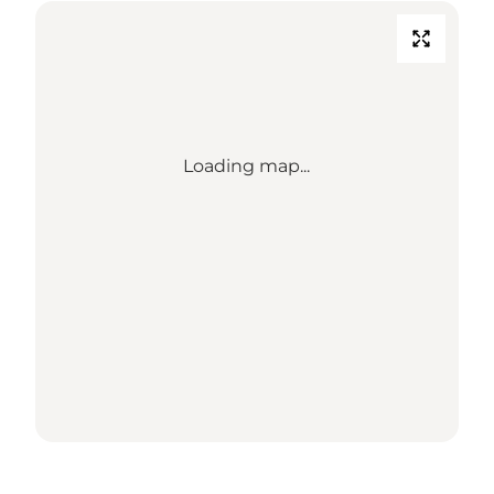
Loading map...