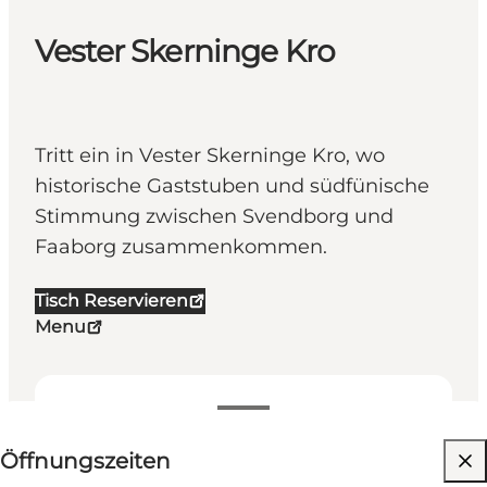
Vester Skerninge Kro
Tritt ein in Vester Skerninge Kro, wo
historische Gaststuben und südfünische
Stimmung zwischen Svendborg und
Faaborg zusammenkommen.
Tisch Reservieren
Menu
Öffnungszeiten anzeigen
Öffnungszeiten
Website besuchen