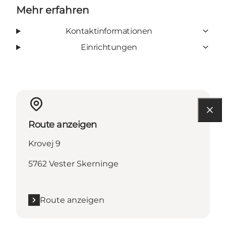
Mehr erfahren
Kontaktinformationen
Einrichtungen
Route anzeigen
Krovej 9
5762 Vester Skerninge
Route anzeigen