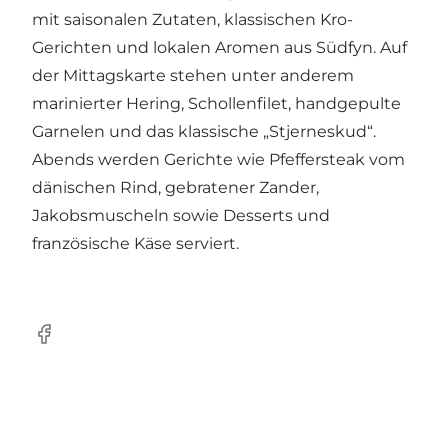
mit saisonalen Zutaten, klassischen Kro-
Gerichten und lokalen Aromen aus Südfyn. Auf
der Mittagskarte stehen unter anderem
marinierter Hering, Schollenfilet, handgepulte
Garnelen und das klassische „Stjerneskud“.
Abends werden Gerichte wie Pfeffersteak vom
dänischen Rind, gebratener Zander,
Jakobsmuscheln sowie Desserts und
französische Käse serviert.
Facebook