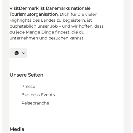
VisitDenmark ist Dänemarks nationale
Tourismusorganisation.
Dich für die vielen
Highlights des Landes zu begeistern, ist
buchstäblich unser Job – und wir hoffen, dass
du jede Menge Dinge findest, die du
unternehmen und besuchen kannst.
Sprache auswählen
Unsere Seiten
Presse
Business Events
Reisebranche
Media