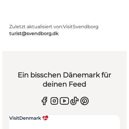
Zuletzt aktualisiert von:
VisitSvendborg
turist@svendborg.dk
Ein bisschen Dänemark für
deinen Feed